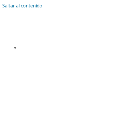
Saltar al contenido
IGLESIA