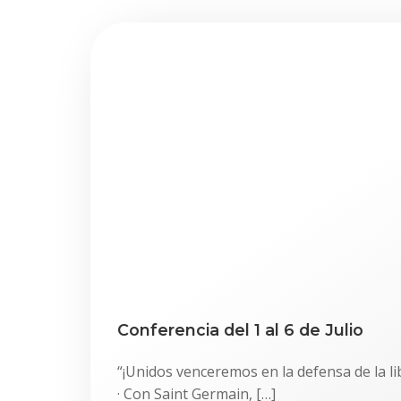
Conferencia del 1 al 6 de Julio
“¡Unidos venceremos en la defensa de la libe
· Con Saint Germain, […]