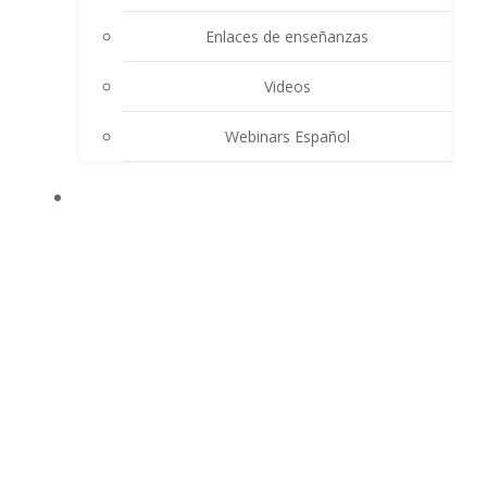
Enlaces de enseñanzas
Videos
Webinars Español
CONTACTO