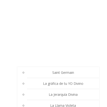
Saint Germain
La gráfica de tu YO Divino
La Jerarquía Divina
La Llama Violeta