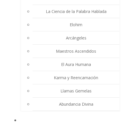
La Ciencia de la Palabra Hablada
Elohim
Arcángeles
Maestros Ascendidos
El Aura Humana
Karma y Reencarnación
Llamas Gemelas
Abundancia Divina
MULTIMEDIA