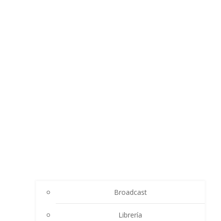
Broadcast
Librería