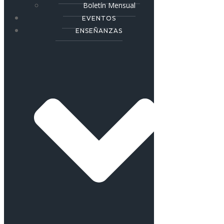
Boletín Mensual
EVENTOS
ENSEÑANZAS