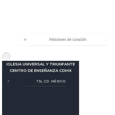
Peticiones de curación
IGLESIA UNIVERSAL Y TRIUNFANTE
CENTRO DE ENSEÑANZA CDMX
TSL CD. MÉXICO