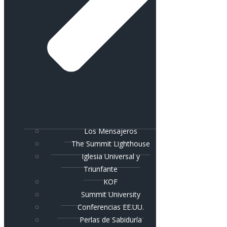
Los Mensajeros
The Summit Lighthouse
Iglesia Universal y
Triunfante
KOF
Summit University
Conferencias EE.UU.
Perlas de Sabiduría