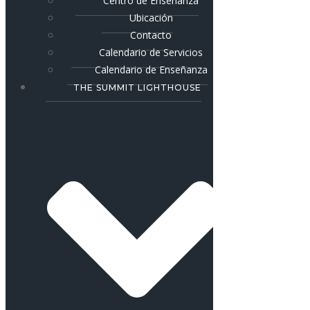
Centro de Enseñanza
Ubicación
Contacto
Calendario de Servicios
Calendario de Enseñanza
THE SUMMIT LIGHTHOUSE