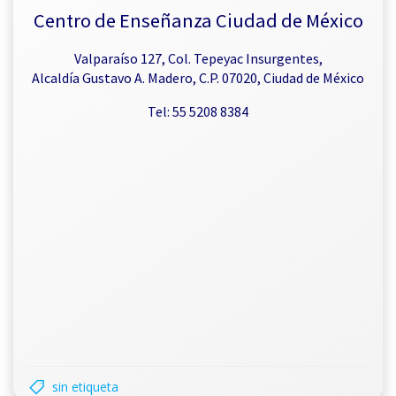
Centro de Enseñanza Ciudad de México
Valparaíso 127, Col. Tepeyac Insurgentes,
Alcaldía Gustavo A. Madero, C.P. 07020, Ciudad de México
Tel: 55 5208 8384
sin etiqueta