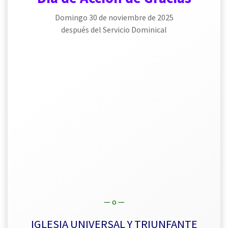
Domingo 30 de noviembre de 2025
después del Servicio Dominical
— o —
IGLESIA UNIVERSAL Y TRIUNFANTE