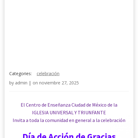
Categories:
celebración
by
admin
|
on
noviembre 27, 2025
El Centro de Enseñanza Ciudad de México de la
IGLESIA UNIVERSAL Y TRIUNFANTE
Invita
a toda la comunidad en general a la celebración
Día de Acción de Gracias