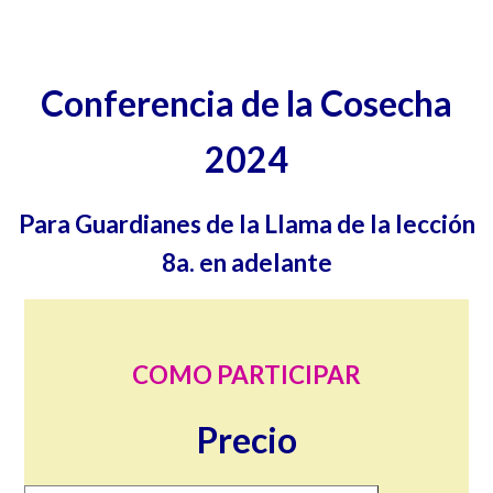
Conferencia de la Cosecha
2024
Para Guardianes de la Llama de la lección
8a. en adelante
COMO PARTICIPAR
Precio