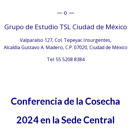
— o —
Grupo de Estudio TSL Ciudad de México
Valparaíso 127, Col. Tepeyac Insurgentes,
Alcaldía Gustavo A. Madero, C.P. 07020, Ciudad de México
Tel: 55 5208 8384
Conferencia de la Cosecha
2024 en la Sede Central