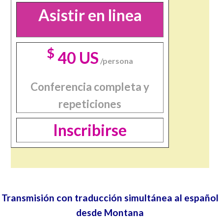
Asistir en linea
$
40 US
/persona
Conferencia completa y
repeticiones
Inscribirse
Transmisión con traducción simultánea al español
desde Montana