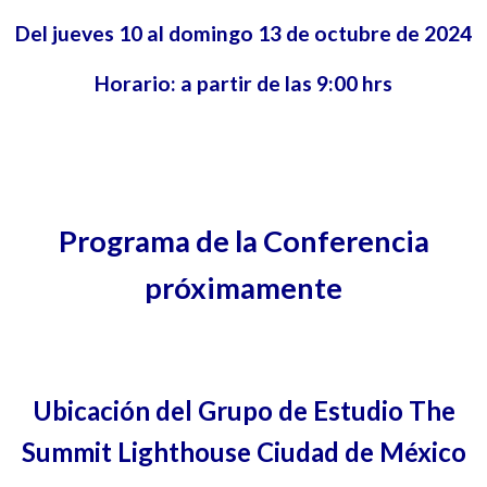
Del jueves 10 al domingo 13 de octubre de 2024
Horario: a partir de las 9:00 hrs
Programa de la Conferencia
próximamente
Ubicación del Grupo de Estudio The
Summit Lighthouse Ciudad de México