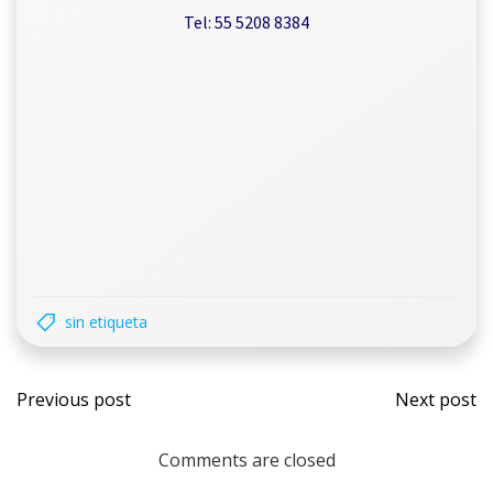
Tel: 55 5208 8384
sin etiqueta
Previous post
Next post
Comments are closed