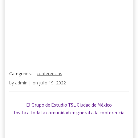
Categories:
conferencias
by
admin
|
on
julio 19, 2022
El Grupo de Estudio TSL Ciudad de México
Invita a toda la comunidad en gneral a la conferencia