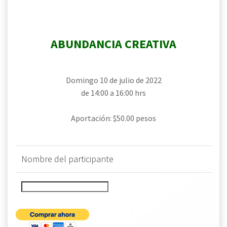
ABUNDANCIA CREATIVA
Domingo 10 de julio de 2022
de 14:00 a 16:00 hrs
Aportación: $50.00 pesos
Nombre del participante