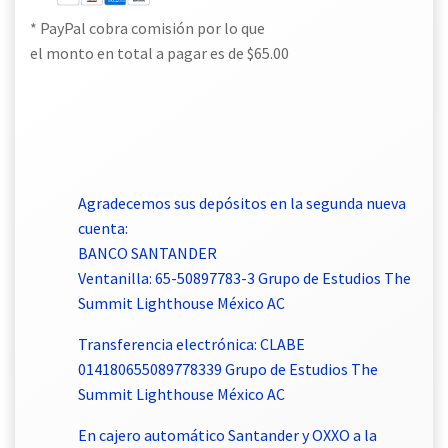
* PayPal cobra comisión por lo que
el monto en total a pagar es de $65.00
Agradecemos sus depósitos en la segunda nueva
cuenta:
BANCO SANTANDER
Ventanilla: 65-50897783-3 Grupo de Estudios The
Summit Lighthouse México AC
Transferencia electrónica: CLABE
014180655089778339 Grupo de Estudios The
Summit Lighthouse México AC
En cajero automático Santander y OXXO a la