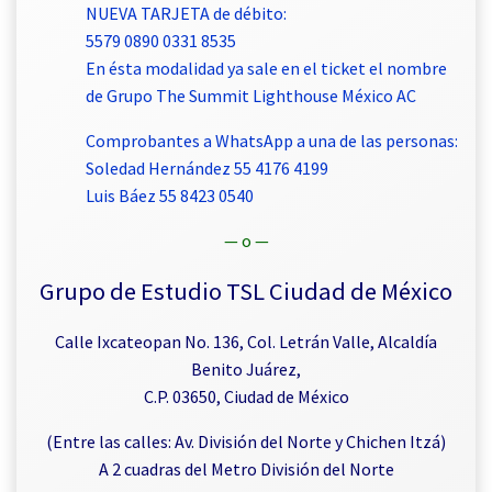
NUEVA TARJETA de débito:
5579 0890 0331 8535
En ésta modalidad ya sale en el ticket el nombre
de Grupo The Summit Lighthouse México AC
Comprobantes a WhatsApp a una de las personas:
Soledad Hernández 55 4176 4199
Luis Báez 55 8423 0540
— o —
Grupo de Estudio TSL Ciudad de México
Calle Ixcateopan No. 136, Col. Letrán Valle, Alcaldía
Benito Juárez,
C.P. 03650, Ciudad de México
(Entre las calles: Av. División del Norte y Chichen Itzá)
A 2 cuadras del Metro División del Norte