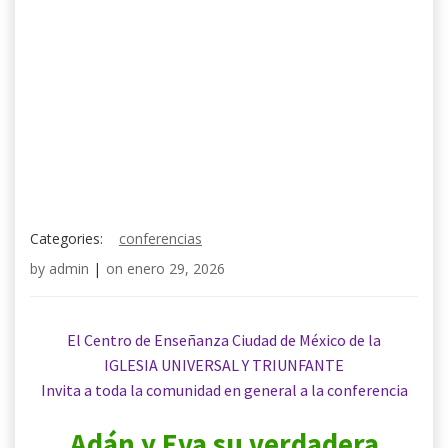
Categories:
conferencias
by
admin
|
on
enero 29, 2026
El Centro de Enseñanza Ciudad de México de la
IGLESIA UNIVERSAL Y TRIUNFANTE
Invita
a toda la comunidad en general a la conferencia
Adán y Eva su verdadera