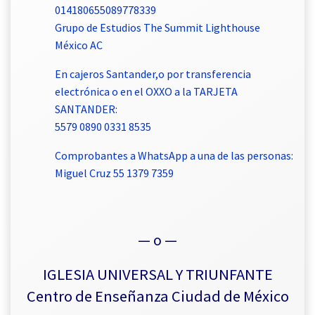
014180655089778339
Grupo de Estudios The Summit Lighthouse
México AC
En cajeros Santander,o por transferencia
electrónica o en el OXXO a la TARJETA
SANTANDER:
5579 0890 0331 8535
Comprobantes a WhatsApp a una de las personas:
Miguel Cruz 55 1379 7359
— o —
IGLESIA UNIVERSAL Y TRIUNFANTE
Centro de Enseñanza Ciudad de México