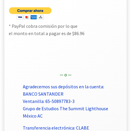
* PayPal cobra comisión por lo que
el monto en total a pagar es de $86.96
— o —
Agradecemos sus depósitos en la cuenta:
BANCO SANTANDER
Ventanilla: 65-50897783-3
Grupo de Estudios The Summit Lighthouse
México AC
Transferencia electrónica: CLABE