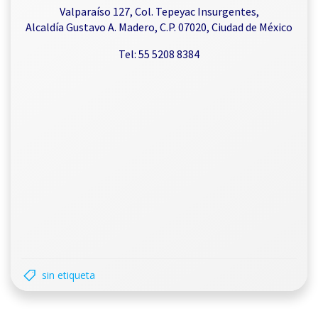
Valparaíso 127, Col. Tepeyac Insurgentes,
Alcaldía Gustavo A. Madero, C.P. 07020, Ciudad de México
Tel: 55 5208 8384
sin etiqueta