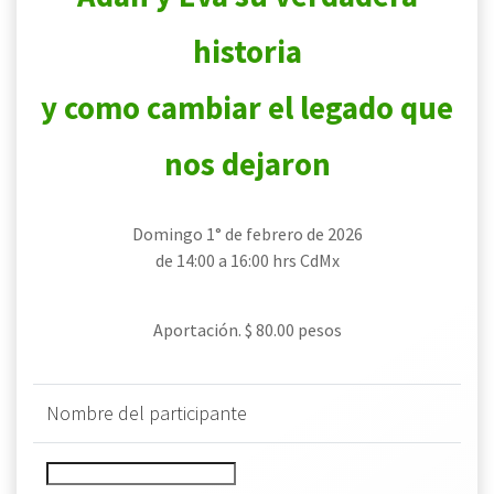
historia
y como cambiar el legado que
nos dejaron
Domingo 1° de febrero de 2026
de 14:00 a 16:00 hrs CdMx
Aportación. $ 80.00 pesos
Nombre del participante