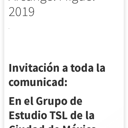
2019
.
Invitación a toda la
comunicad:
En el Grupo de
Estudio TSL de la