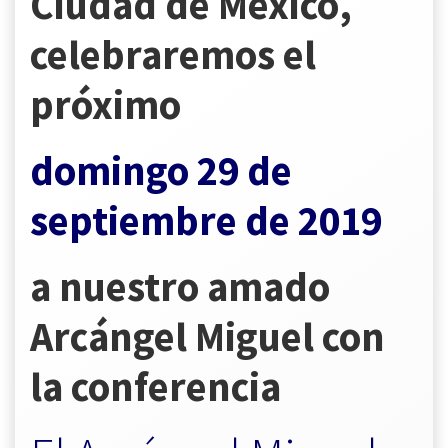
Ciudad de México,
celebraremos el
próximo
domingo 29 de
septiembre de 2019
a nuestro amado
Arcángel Miguel con
la conferencia