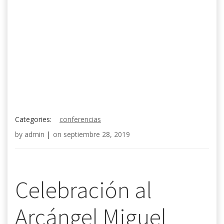
Categories:
conferencias
by
admin
|
on
septiembre 28, 2019
Celebración al
Arcángel Miguel