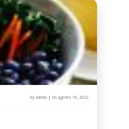
by
admin
|
on
agosto 16, 2022