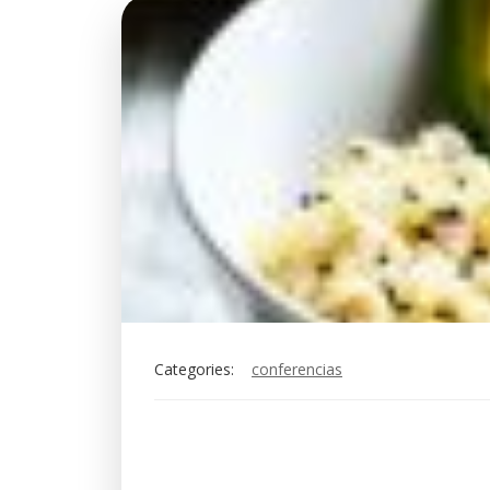
Categories:
conferencias