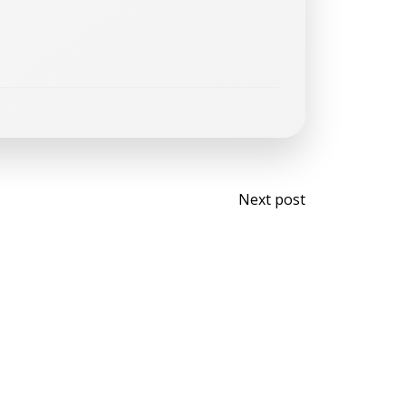
Next post