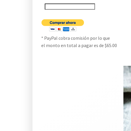
* PayPal cobra comisión por lo que
el monto en total a pagar es de $65.00