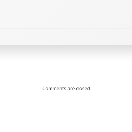
Comments are closed