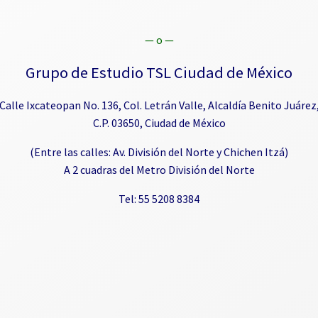
— o —
Grupo de Estudio TSL Ciudad de México
Calle Ixcateopan No. 136, Col. Letrán Valle, Alcaldía Benito Juárez
C.P. 03650, Ciudad de México
(Entre las calles: Av. División del Norte y Chichen Itzá)
A 2 cuadras del Metro División del Norte
Tel: 55 5208 8384