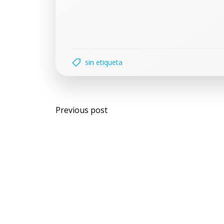
sin etiqueta
Previous post