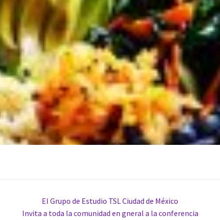
El Grupo de Estudio TSL Ciudad de México
Invita a toda la comunidad en gneral a la conferencia