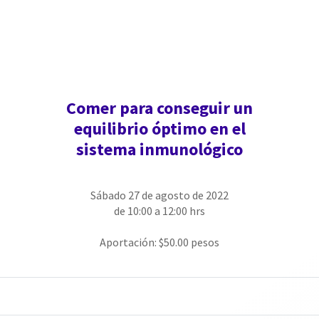
Comer para conseguir un
equilibrio óptimo en el
sistema inmunológico
Sábado 27 de agosto de 2022
de 10:00 a 12:00 hrs
Aportación: $50.00 pesos