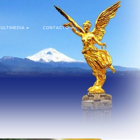
ULTIMEDIA
CONTACTO