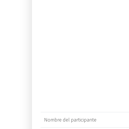
Nombre del participante