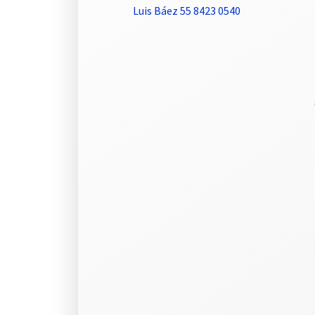
Luis Báez 55 8423 0540