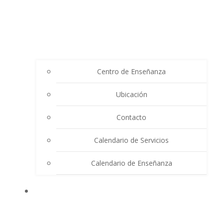
Centro de Enseñanza
Ubicación
Contacto
Calendario de Servicios
Calendario de Enseñanza
THE SUMMIT LIGHTHOUSE