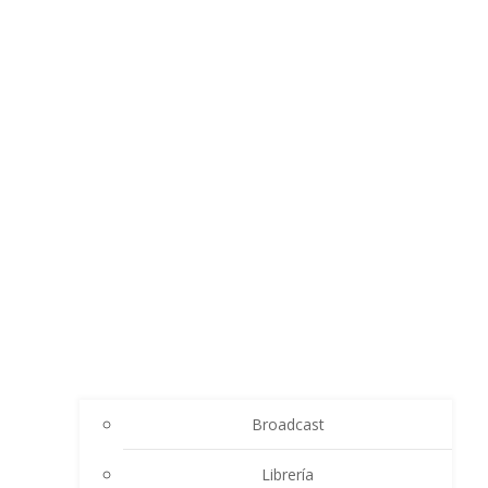
Broadcast
Librería