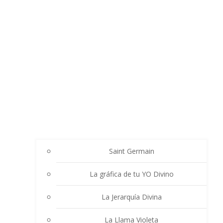
Saint Germain
La gráfica de tu YO Divino
La Jerarquía Divina
La Llama Violeta