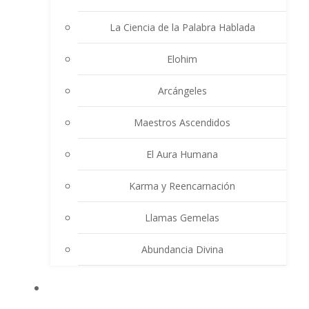
La Ciencia de la Palabra Hablada
Elohim
Arcángeles
Maestros Ascendidos
El Aura Humana
Karma y Reencarnación
Llamas Gemelas
Abundancia Divina
MULTIMEDIA