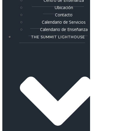
Centro de Enseñanza
Ubicación
Contacto
Calendario de Servicios
Calendario de Enseñanza
THE SUMMIT LIGHTHOUSE