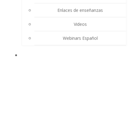
Enlaces de enseñanzas
Videos
Webinars Español
CONTACTO