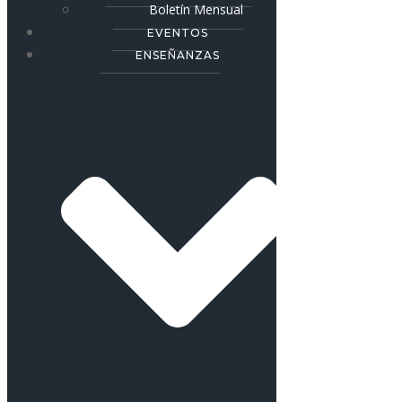
Boletín Mensual
EVENTOS
ENSEÑANZAS