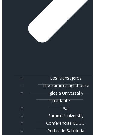
Los Mensajeros
The Summit Lighthouse
Iglesia Universal y
Triunfante
KOF
Summit University
Conferencias EE.UU.
Perlas de Sabiduría