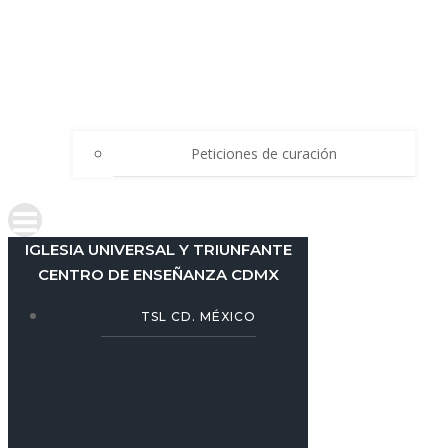
Peticiones de curación
IGLESIA UNIVERSAL Y TRIUNFANTE
CENTRO DE ENSEÑANZA CDMX
TSL CD. MÉXICO