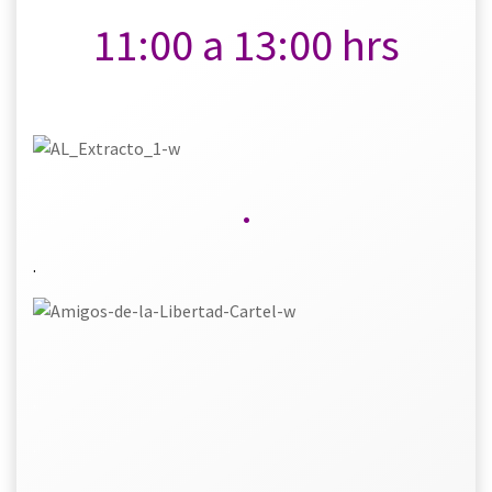
11:00 a 13:00 hrs
.
.
.
.
.
.
.