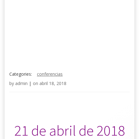
Categories:
conferencias
by
admin
|
on
abril 18, 2018
.
.
21 de abril de 2018