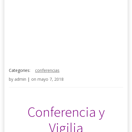
Categories:
conferencias
by
admin
|
on
mayo 7, 2018
.
Conferencia y
Vigilia