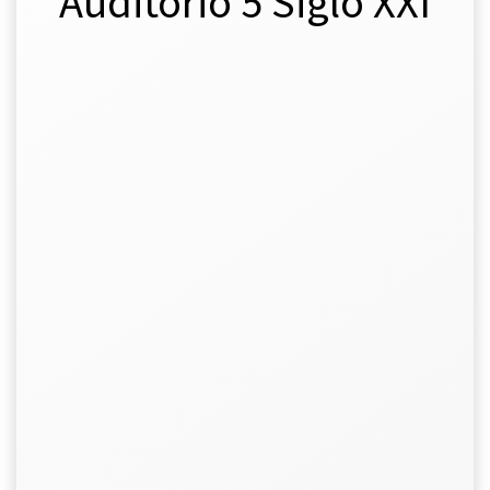
Auditorio 5 Siglo XXI