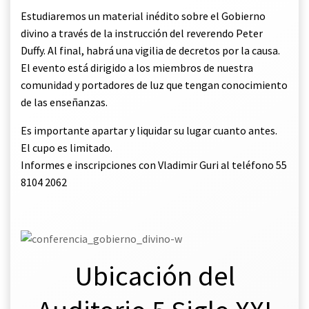
Estudiaremos un material inédito sobre el Gobierno
divino a través de la instrucción del reverendo Peter
Duffy. Al final, habrá una vigilia de decretos por la causa.
El evento está dirigido a los miembros de nuestra
comunidad y portadores de luz que tengan conocimiento
de las enseñanzas.
Es importante apartar y liquidar su lugar cuanto antes.
El cupo es limitado.
Informes e inscripciones con Vladimir Guri al teléfono 55
8104 2062
.
Ubicación del