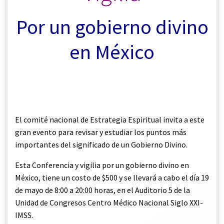
Por un gobierno divino
en México
.
El comité nacional de Estrategia Espiritual invita a este
gran evento para revisar y estudiar los puntos más
importantes del significado de un Gobierno Divino.
Esta Conferencia y vigilia por un gobierno divino en
México, tiene un costo de $500 y se llevará a cabo el día 19
de mayo de 8:00 a 20:00 horas, en el Auditorio 5 de la
Unidad de Congresos Centro Médico Nacional Siglo XXI-
IMSS.