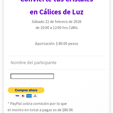
en Cálices de Luz
Sábado 21 de febrero de 2026
de 10:00 a 12:00 hrs CdMx
Aportación. $ 80.00 pesos
Nombre del participante
* PayPal cobra comisión por lo que
el monto en total a pagar es de $86.96