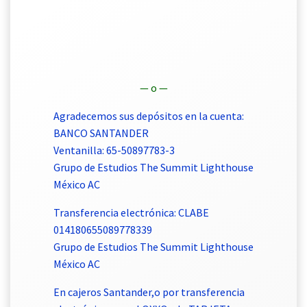
— o —
Agradecemos sus depósitos en la cuenta:
BANCO SANTANDER
Ventanilla: 65-50897783-3
Grupo de Estudios The Summit Lighthouse
México AC
Transferencia electrónica: CLABE
014180655089778339
Grupo de Estudios The Summit Lighthouse
México AC
En cajeros Santander,o por transferencia