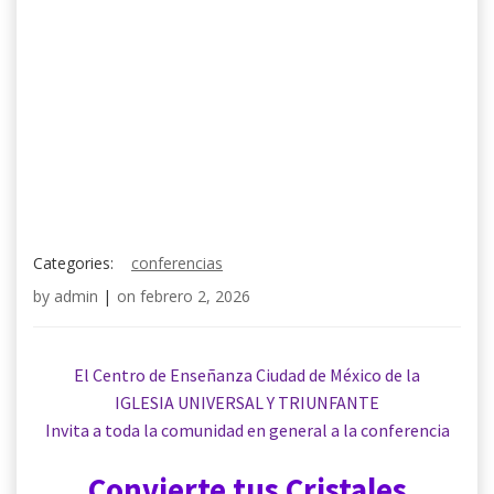
Categories:
conferencias
by
admin
|
on
febrero 2, 2026
El Centro de Enseñanza Ciudad de México de la
IGLESIA UNIVERSAL Y TRIUNFANTE
Invita
a toda la comunidad en general a la conferencia
Convierte tus Cristales