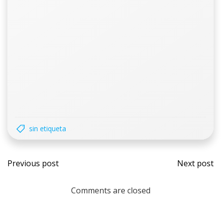
sin etiqueta
Previous post
Next post
Comments are closed