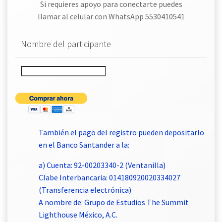
Si requieres apoyo para conectarte puedes
llamar al celular con WhatsApp 5530410541
Nombre del participante
También el pago del registro pueden depositarlo
en el Banco Santander a la:
a) Cuenta: 92-00203340-2 (Ventanilla)
Clabe Interbancaria: 014180920020334027
(Transferencia electrónica)
A nombre de: Grupo de Estudios The Summit
Lighthouse México, A.C.