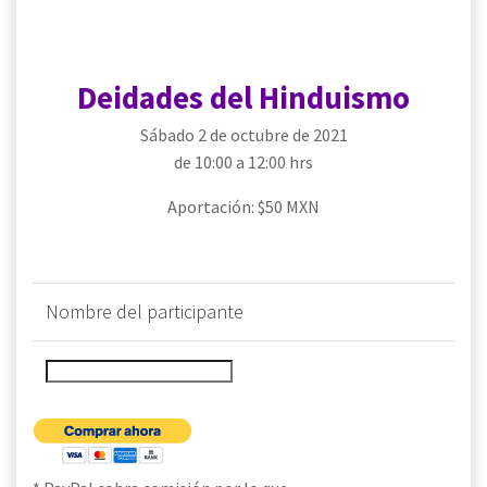
Deidades del Hinduismo
Sábado 2 de octubre de 2021
de 10:00 a 12:00 hrs
Aportación: $50 MXN
Nombre del participante