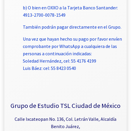
b) O bien en OXXO a la Tarjeta Banco Santander:
4913-2700-0078-1549
También podrán pagar directamente en el Grupo.
Una vez que hayan hecho su pago por favor envíen
comprobante por WhatsApp a cualquiera de las
personas a continuación indicadas:
Soledad Hernández, cel: 55 4176 4199
Luis Báez: cel: 55 8423 0540
Grupo de Estudio TSL Ciudad de México
Calle Ixcateopan No. 136, Col. Letrán Valle, Alcaldía
Benito Juárez,