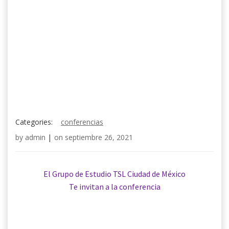
Categories:
conferencias
by
admin
|
on
septiembre 26, 2021
El Grupo de Estudio TSL Ciudad de México
Te invitan a la conferencia