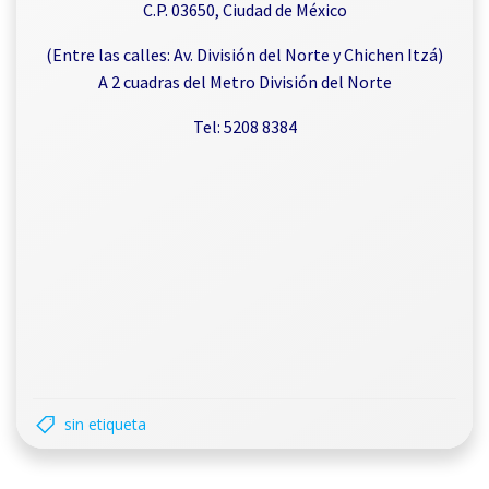
C.P. 03650, Ciudad de México
(Entre las calles: Av. División del Norte y Chichen Itzá)
A 2 cuadras del Metro División del Norte
Tel: 5208 8384
sin etiqueta