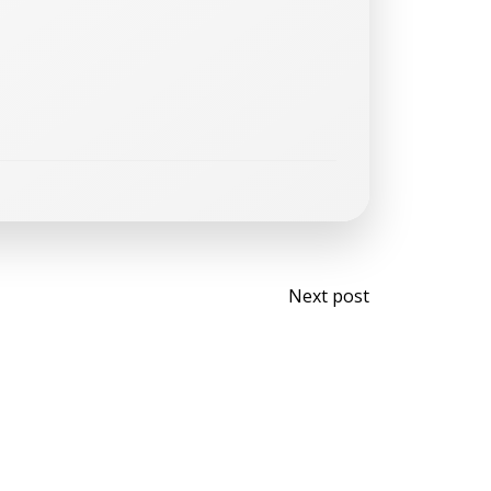
Next post