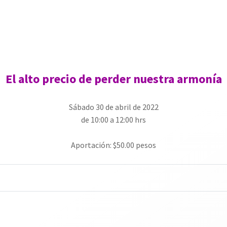
El alto precio de perder nuestra armonía
Sábado 30 de abril de 2022
de 10:00 a 12:00 hrs
Aportación: $50.00 pesos