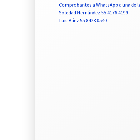
Comprobantes a WhatsApp a una de la
Soledad Hernández 55 4176 4199
Luis Báez 55 8423 0540