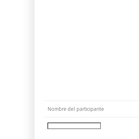
Nombre del participante