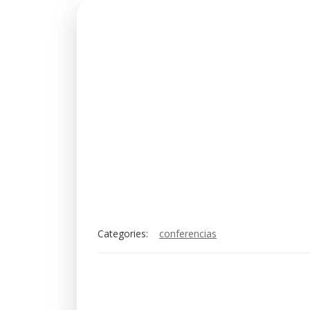
Categories:
conferencias