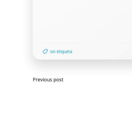
sin etiqueta
Previous post