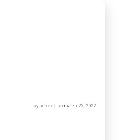
by
admin
|
on
marzo 25, 2022