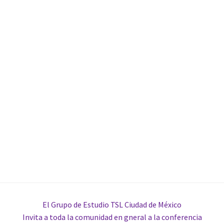
El Grupo de Estudio TSL Ciudad de México
Invita a toda la comunidad en gneral a la conferencia