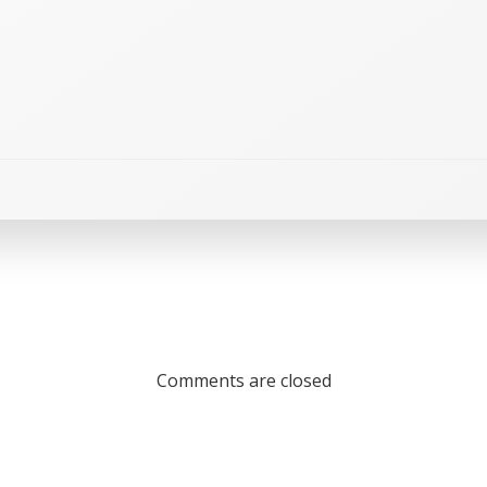
Comments are closed