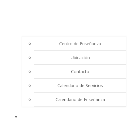
Centro de Enseñanza
Ubicación
Contacto
Calendario de Servicios
Calendario de Enseñanza
THE SUMMIT LIGHTHOUSE