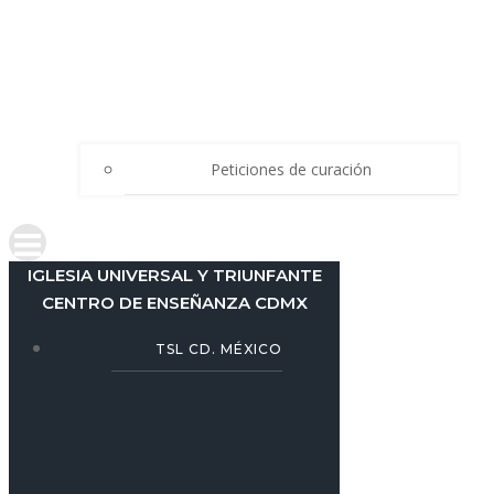
Peticiones de curación
IGLESIA UNIVERSAL Y TRIUNFANTE
CENTRO DE ENSEÑANZA CDMX
TSL CD. MÉXICO