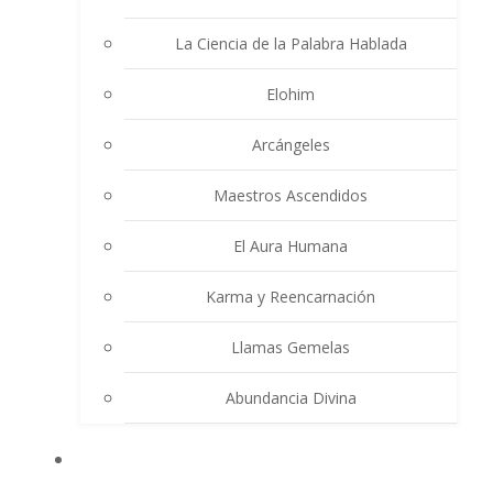
La Ciencia de la Palabra Hablada
Elohim
Arcángeles
Maestros Ascendidos
El Aura Humana
Karma y Reencarnación
Llamas Gemelas
Abundancia Divina
MULTIMEDIA