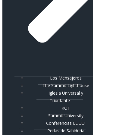
Los Mensajeros
The Summit Lighthouse
Iglesia Universal y
Triunfante
KOF
Summit University
Conferencias EE.UU.
Perlas de Sabiduría