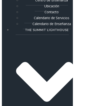
Centro de Enseñanza
Ubicación
Contacto
Calendario de Servicios
Calendario de Enseñanza
THE SUMMIT LIGHTHOUSE