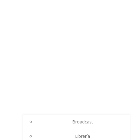
Broadcast
Librería