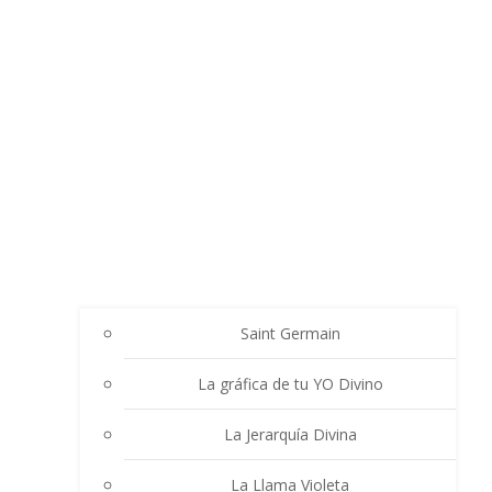
Saint Germain
La gráfica de tu YO Divino
La Jerarquía Divina
La Llama Violeta