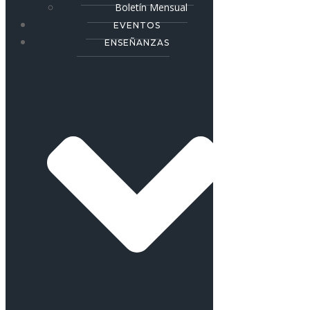
Boletín Mensual
EVENTOS
ENSEÑANZAS