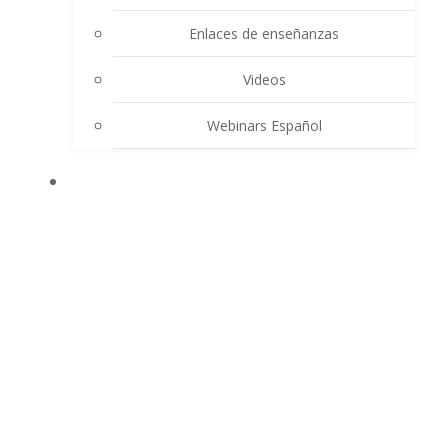
Enlaces de enseñanzas
Videos
Webinars Español
CONTACTO