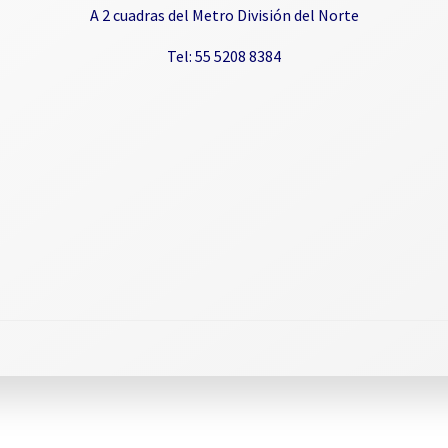
A 2 cuadras del Metro División del Norte
Tel: 55 5208 8384