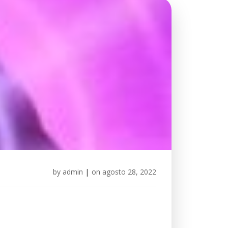
by
admin
|
on
agosto 28, 2022