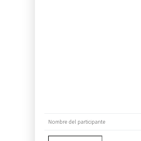
Nombre del participante