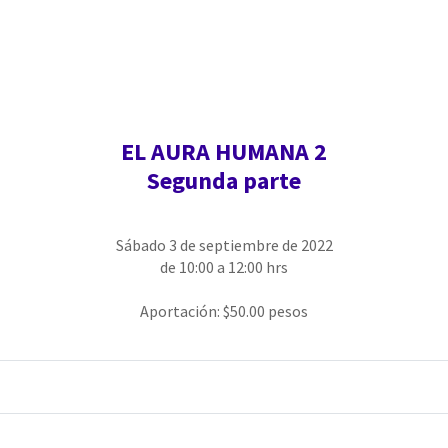
EL AURA HUMANA 2
Segunda parte
Sábado 3 de septiembre de 2022
de 10:00 a 12:00 hrs
Aportación: $50.00 pesos