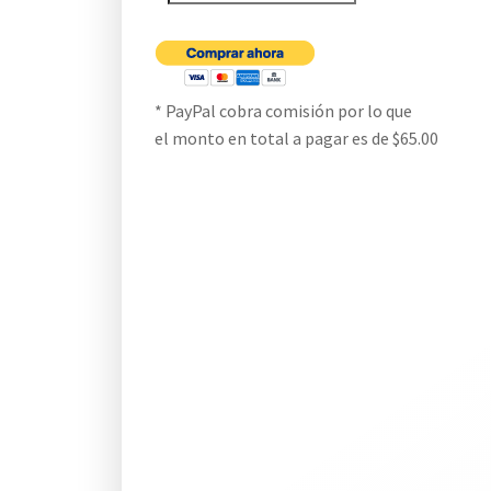
* PayPal cobra comisión por lo que
el monto en total a pagar es de $65.00