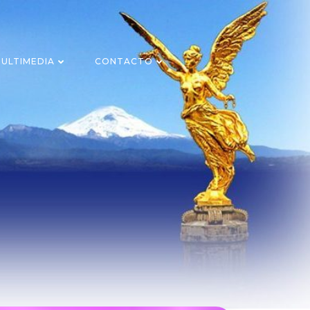
ULTIMEDIA
CONTACTO