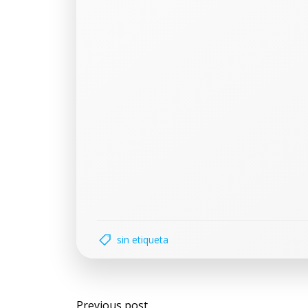
sin etiqueta
Previous post