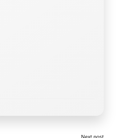
Next post