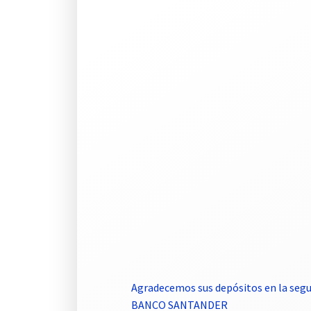
Agradecemos sus depósitos en la segu
BANCO SANTANDER