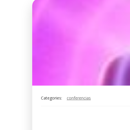
Categories:
conferencias