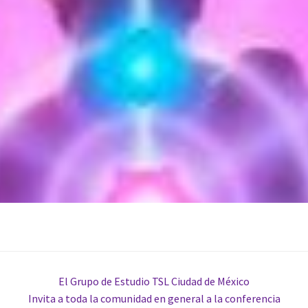
El Grupo de Estudio TSL Ciudad de México
Invita a toda la comunidad en general a la conferencia