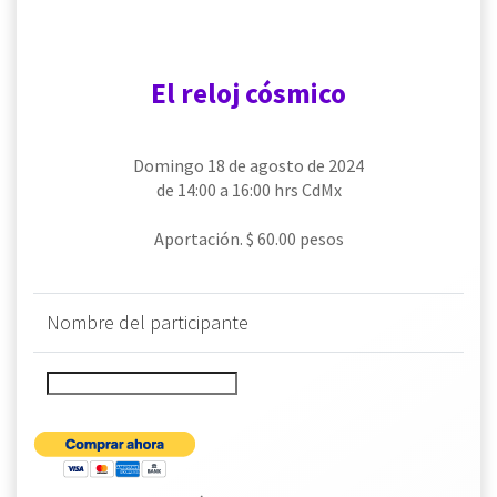
El reloj cósmico
Domingo 18 de agosto de 2024
de 14:00 a 16:00 hrs CdMx
Aportación. $ 60.00 pesos
Nombre del participante