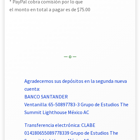
* PayPal cobra comisión por lo que
el monto en total a pagar es de $75.00
— o —
Agradecemos sus depósitos en la segunda nueva
cuenta:
BANCO SANTANDER
Ventanilla: 65-50897783-3 Grupo de Estudios The
Summit Lighthouse México AC
Transferencia electrónica: CLABE
014180655089778339 Grupo de Estudios The