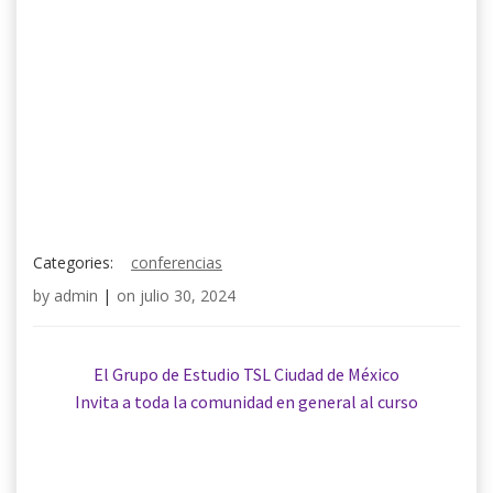
Categories:
conferencias
by
admin
|
on
julio 30, 2024
El Grupo de Estudio TSL Ciudad de México
Invita a toda la comunidad en general al curso