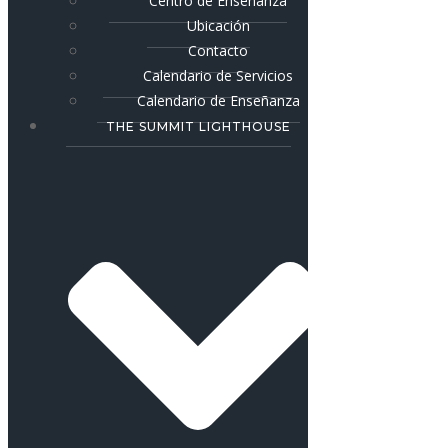
Centro de Enseñanza
Ubicación
Contacto
Calendario de Servicios
Calendario de Enseñanza
THE SUMMIT LIGHTHOUSE