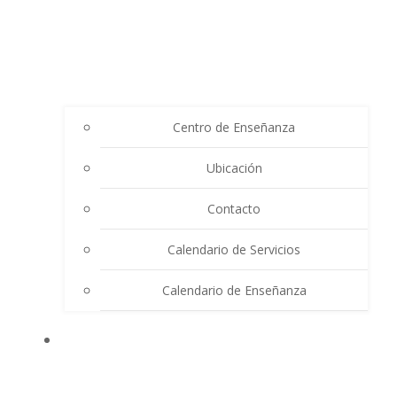
Centro de Enseñanza
Ubicación
Contacto
Calendario de Servicios
Calendario de Enseñanza
THE SUMMIT LIGHTHOUSE