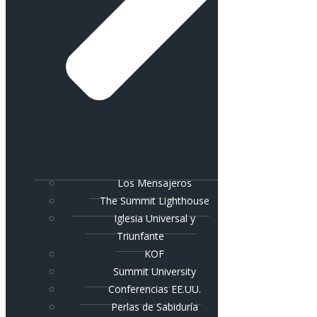
Los Mensajeros
The Summit Lighthouse
Iglesia Universal y
Triunfante
KOF
Summit University
Conferencias EE.UU.
Perlas de Sabiduría