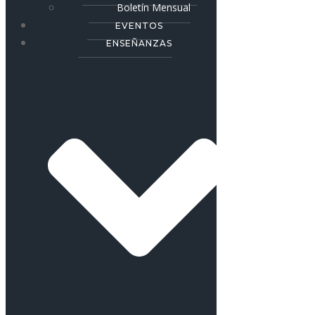
Boletín Mensual
EVENTOS
ENSEÑANZAS