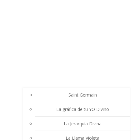
Saint Germain
La gráfica de tu YO Divino
La Jerarquía Divina
La Llama Violeta