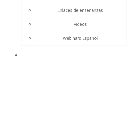
Enlaces de enseñanzas
Videos
Webinars Español
CONTACTO