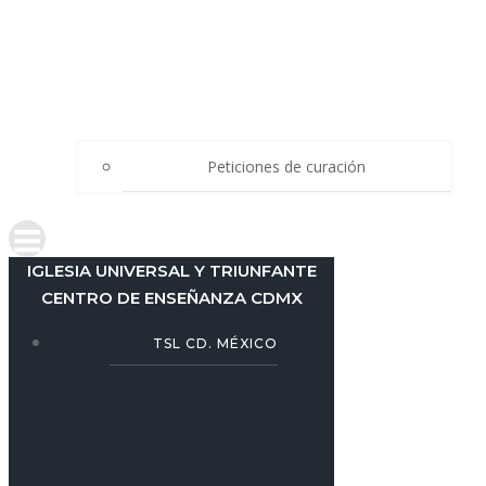
Peticiones de curación
IGLESIA UNIVERSAL Y TRIUNFANTE
CENTRO DE ENSEÑANZA CDMX
TSL CD. MÉXICO