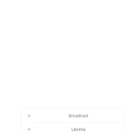
Broadcast
Librería