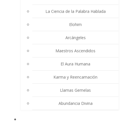
La Ciencia de la Palabra Hablada
Elohim
Arcángeles
Maestros Ascendidos
El Aura Humana
Karma y Reencarnación
Llamas Gemelas
Abundancia Divina
MULTIMEDIA