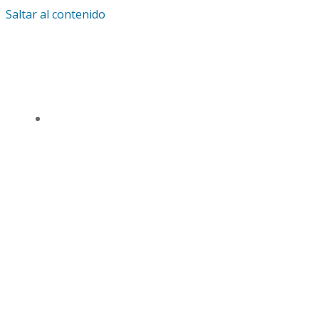
Saltar al contenido
IGLESIA