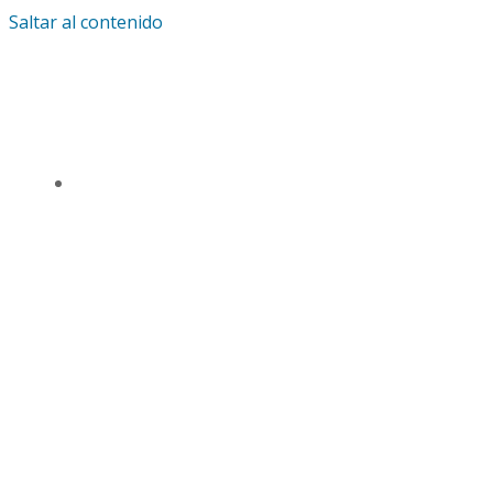
Saltar al contenido
IGLESIA