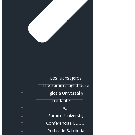
Los Mensajeros
The Summit Lighthouse
Iglesia Universal y
Triunfante
KOF
Summit University
Conferencias EE.UU.
Perlas de Sabiduría