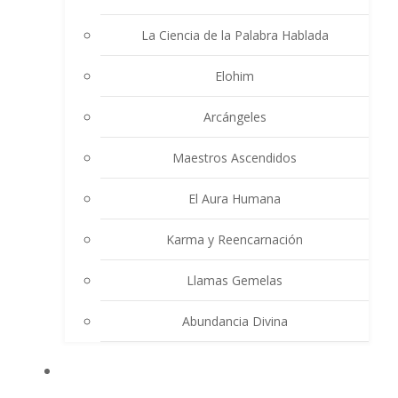
La Ciencia de la Palabra Hablada
Elohim
Arcángeles
Maestros Ascendidos
El Aura Humana
Karma y Reencarnación
Llamas Gemelas
Abundancia Divina
MULTIMEDIA