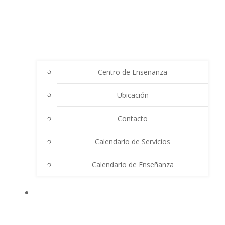
Centro de Enseñanza
Ubicación
Contacto
Calendario de Servicios
Calendario de Enseñanza
THE SUMMIT LIGHTHOUSE