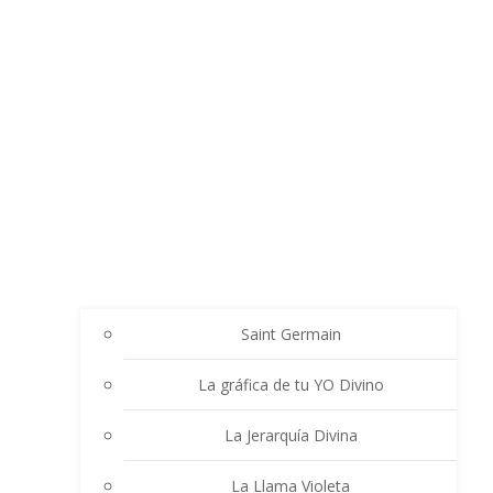
Saint Germain
La gráfica de tu YO Divino
La Jerarquía Divina
La Llama Violeta