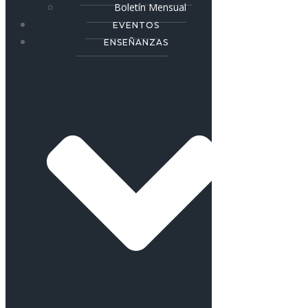
Boletín Mensual
EVENTOS
ENSEÑANZAS