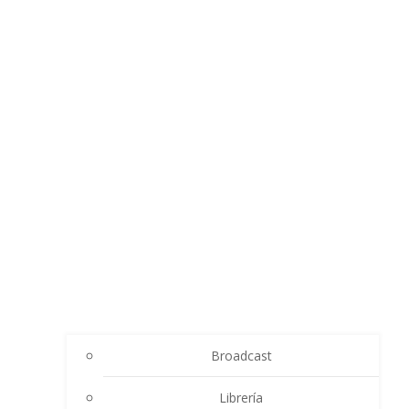
Broadcast
Librería