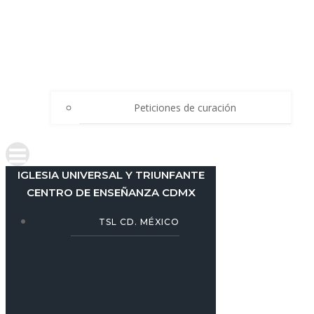
Peticiones de curación
IGLESIA UNIVERSAL Y TRIUNFANTE
CENTRO DE ENSEÑANZA CDMX
TSL CD. MÉXICO