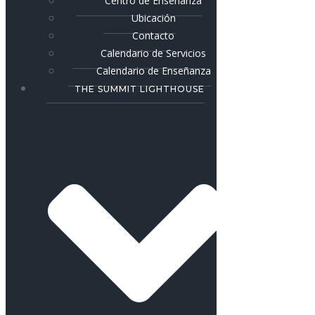
Centro de Enseñanza
Ubicación
Contacto
Calendario de Servicios
Calendario de Enseñanza
THE SUMMIT LIGHTHOUSE