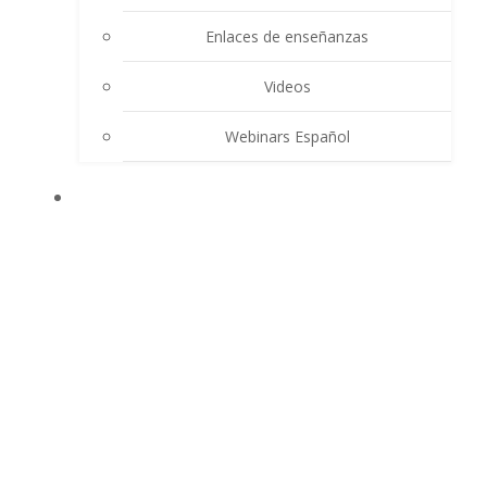
Enlaces de enseñanzas
Videos
Webinars Español
CONTACTO