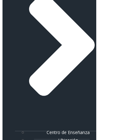
Centro de Enseñanza