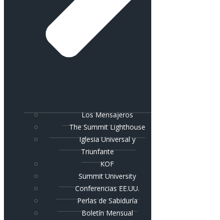
Los Mensajeros
The Summit Lighthouse
Iglesia Universal y
Triunfante
KOF
Summit University
Conferencias EE.UU.
Perlas de Sabiduría
Boletín Mensual