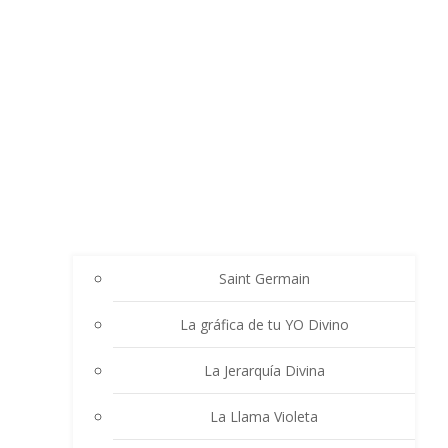
Saint Germain
La gráfica de tu YO Divino
La Jerarquía Divina
La Llama Violeta