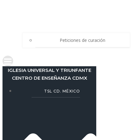
Peticiones de curación
IGLESIA UNIVERSAL Y TRIUNFANTE
CENTRO DE ENSEÑANZA CDMX
TSL CD. MÉXICO