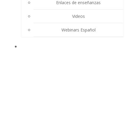
Enlaces de enseñanzas
Videos
Webinars Español
CONTACTO