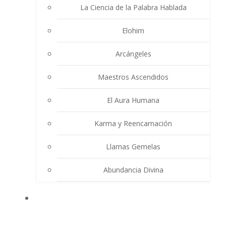
La Ciencia de la Palabra Hablada
Elohim
Arcángeles
Maestros Ascendidos
El Aura Humana
Karma y Reencarnación
Llamas Gemelas
Abundancia Divina
MULTIMEDIA