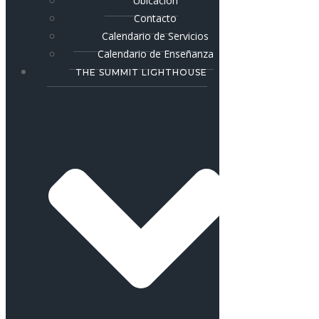
Ubicación
Contacto
Calendario de Servicios
Calendario de Enseñanza
THE SUMMIT LIGHTHOUSE