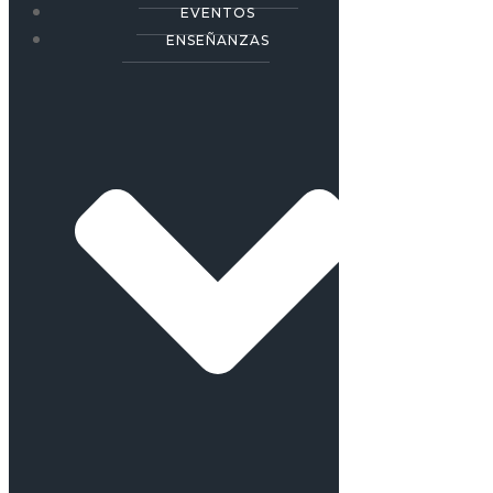
EVENTOS
ENSEÑANZAS