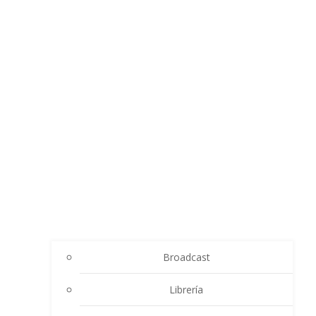
Broadcast
Librería