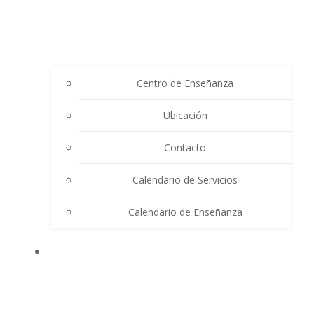
Centro de Enseñanza
Ubicación
Contacto
Calendario de Servicios
Calendario de Enseñanza
THE SUMMIT LIGHTHOUSE