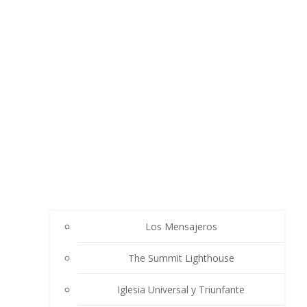
Los Mensajeros
The Summit Lighthouse
Iglesia Universal y Triunfante