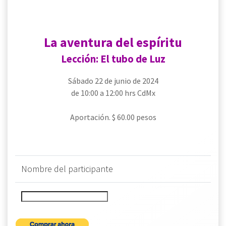
La aventura del espíritu
Lección: El tubo de Luz
Sábado 22 de junio de 2024
de 10:00 a 12:00 hrs CdMx
Aportación. $ 60.00 pesos
Nombre del participante