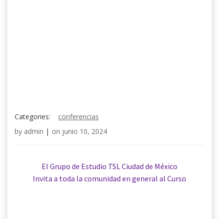
Categories:
conferencias
by
admin
|
on
junio 10, 2024
El Grupo de Estudio TSL Ciudad de México
Invita a toda la comunidad en general al Curso