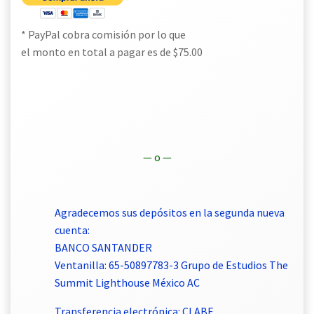
* PayPal cobra comisión por lo que
el monto en total a pagar es de $75.00
— o —
Agradecemos sus depósitos en la segunda nueva
cuenta:
BANCO SANTANDER
Ventanilla: 65-50897783-3 Grupo de Estudios The
Summit Lighthouse México AC
Transferencia electrónica: CLABE