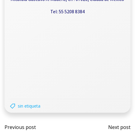
Tel: 55 5208 8384
sin etiqueta
Previous post
Next post