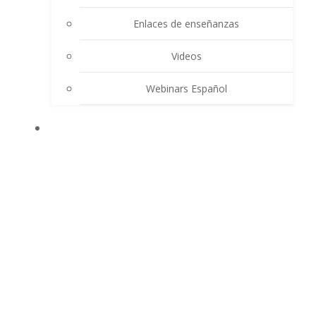
Enlaces de enseñanzas
Videos
Webinars Español
CONTACTO