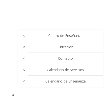
Centro de Enseñanza
Ubicación
Contacto
Calendario de Servicios
Calendario de Enseñanza
THE SUMMIT LIGHTHOUSE