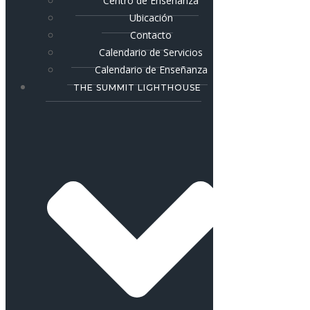
Centro de Enseñanza
Ubicación
Contacto
Calendario de Servicios
Calendario de Enseñanza
THE SUMMIT LIGHTHOUSE