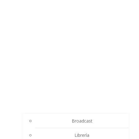
Broadcast
Librería