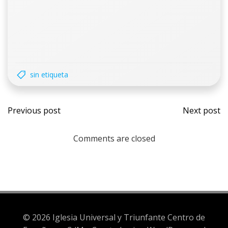
sin etiqueta
Previous post
Next post
Comments are closed
© 2026 Iglesia Universal y Triunfante Centro de