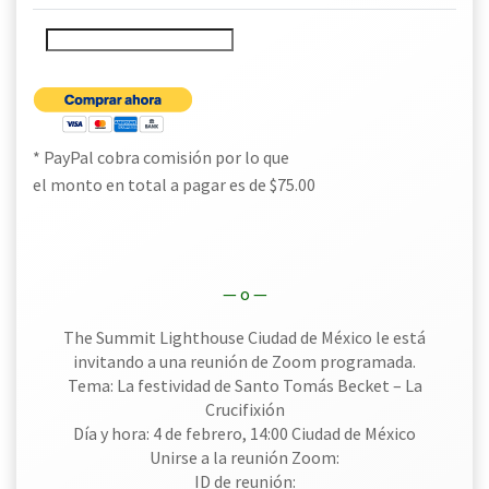
* PayPal cobra comisión por lo que
el monto en total a pagar es de $75.00
— o —
The Summit Lighthouse Ciudad de México le está
invitando a una reunión de Zoom programada.
Tema: La festividad de Santo Tomás Becket – La
Crucifixión
Día y hora: 4 de febrero, 14:00 Ciudad de México
Unirse a la reunión Zoom:
ID de reunión: