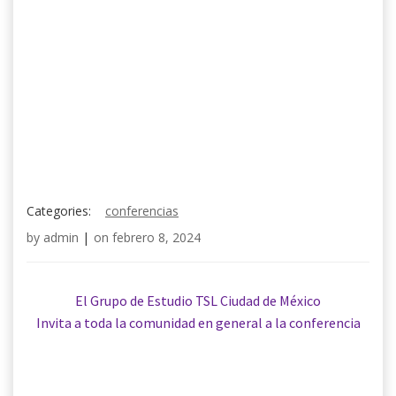
Categories:
conferencias
by
admin
|
on
febrero 8, 2024
El Grupo de Estudio TSL Ciudad de México
Invita a toda la comunidad en general a la conferencia