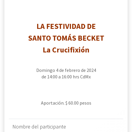
LA FESTIVIDAD DE
SANTO TOMÁS BECKET
La Crucifixión
Domingo 4 de febrero de 2024
de 14:00 a 16:00 hrs CdMx
Aportación. $ 60.00 pesos
Nombre del participante