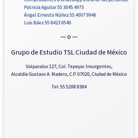
Patricia Aguilar 55 3045 4973
Ángel Ernesto Núñez 55 4007 9946
Luis Báez 55 8423 0540
— o —
Grupo de Estudio TSL Ciudad de México
Valparaíso 127, Col. Tepeyac Insurgentes,
Alcaldía Gustavo A. Madero, C.P. 07020, Ciudad de México
Tel: 55 5208 8384