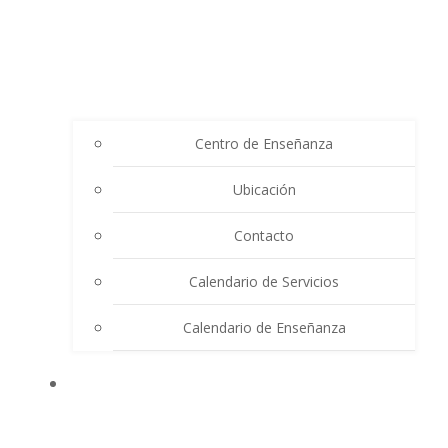
Centro de Enseñanza
Ubicación
Contacto
Calendario de Servicios
Calendario de Enseñanza
THE SUMMIT LIGHTHOUSE