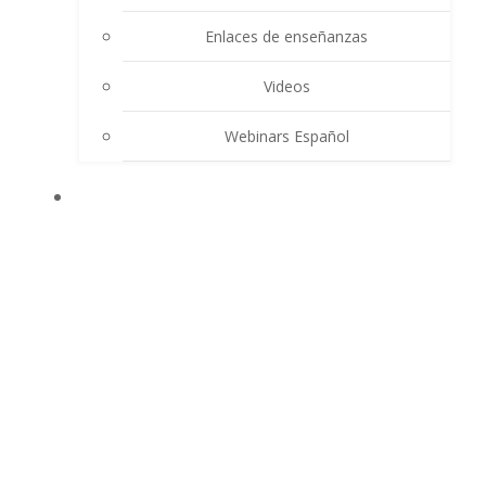
Enlaces de enseñanzas
Videos
Webinars Español
CONTACTO