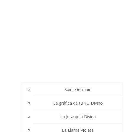
Saint Germain
La gráfica de tu YO Divino
La Jerarquía Divina
La Llama Violeta