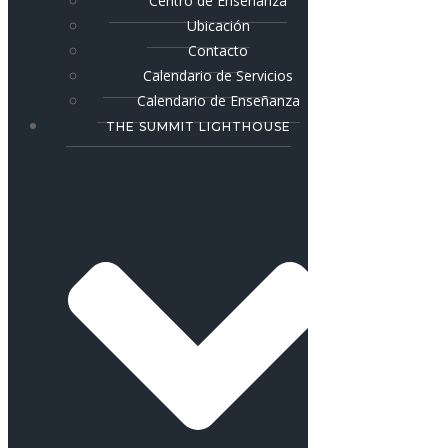
Centro de Enseñanza
Ubicación
Contacto
Calendario de Servicios
Calendario de Enseñanza
THE SUMMIT LIGHTHOUSE