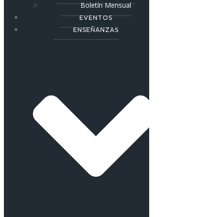
Boletín Mensual
EVENTOS
ENSEÑANZAS