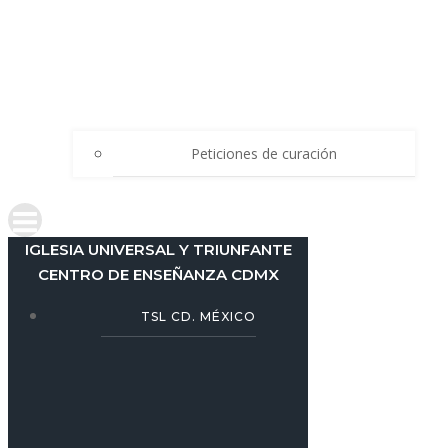
Peticiones de curación
IGLESIA UNIVERSAL Y TRIUNFANTE
CENTRO DE ENSEÑANZA CDMX
TSL CD. MÉXICO