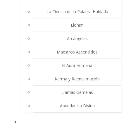
La Ciencia de la Palabra Hablada
Elohim
Arcángeles
Maestros Ascendidos
El Aura Humana
Karma y Reencarnación
Llamas Gemelas
Abundancia Divina
MULTIMEDIA