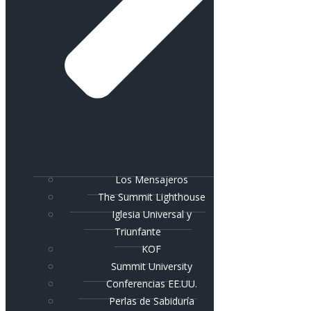
Los Mensajeros
The Summit Lighthouse
Iglesia Universal y
Triunfante
KOF
Summit University
Conferencias EE.UU.
Perlas de Sabiduría