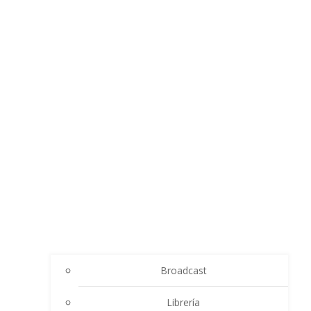
Broadcast
Librería