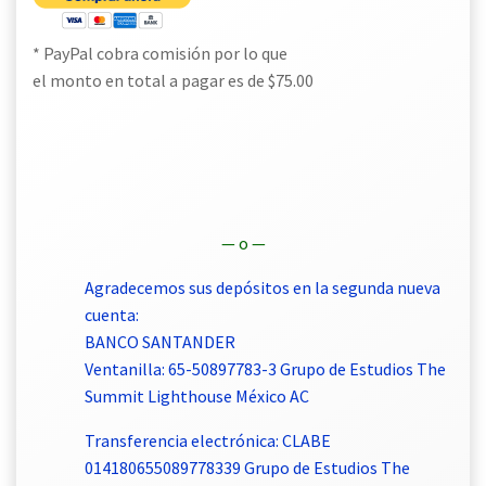
* PayPal cobra comisión por lo que
el monto en total a pagar es de $75.00
— o —
Agradecemos sus depósitos en la segunda nueva
cuenta:
BANCO SANTANDER
Ventanilla: 65-50897783-3 Grupo de Estudios The
Summit Lighthouse México AC
Transferencia electrónica: CLABE
014180655089778339 Grupo de Estudios The