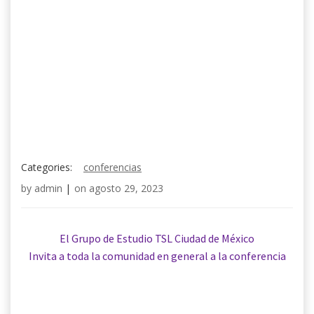
Categories:
conferencias
by
admin
|
on
agosto 29, 2023
El Grupo de Estudio TSL Ciudad de México
Invita a toda la comunidad en general a la conferencia