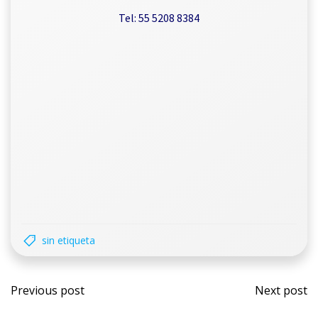
Tel: 55 5208 8384
sin etiqueta
Previous post
Next post