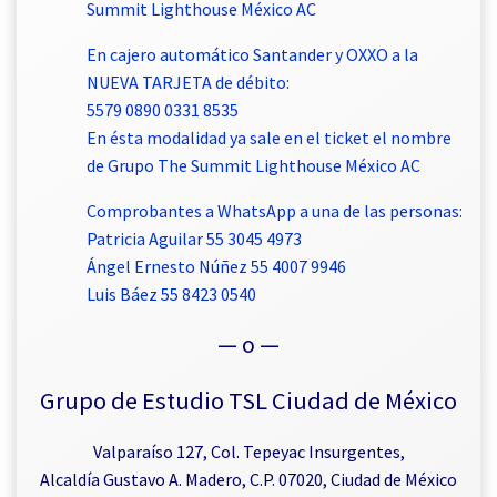
Summit Lighthouse México AC
En cajero automático Santander y OXXO a la
NUEVA TARJETA de débito:
5579 0890 0331 8535
En ésta modalidad ya sale en el ticket el nombre
de Grupo The Summit Lighthouse México AC
Comprobantes a WhatsApp a una de las personas:
Patricia Aguilar 55 3045 4973
Ángel Ernesto Núñez 55 4007 9946
Luis Báez 55 8423 0540
— o —
Grupo de Estudio TSL Ciudad de México
Valparaíso 127, Col. Tepeyac Insurgentes,
Alcaldía Gustavo A. Madero, C.P. 07020, Ciudad de México