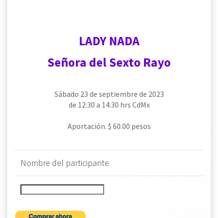
LADY NADA
Señora del Sexto Rayo
Sábado 23 de septiembre de 2023
de 12:30 a 14:30 hrs CdMx
Aportación. $ 60.00 pesos
Nombre del participante