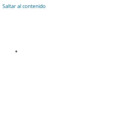
Saltar al contenido
IGLESIA