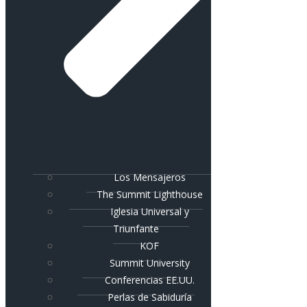
Los Mensajeros
The Summit Lighthouse
Iglesia Universal y
Triunfante
KOF
Summit University
Conferencias EE.UU.
Perlas de Sabiduría