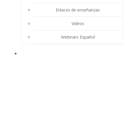
Enlaces de enseñanzas
Videos
Webinars Español
CONTACTO