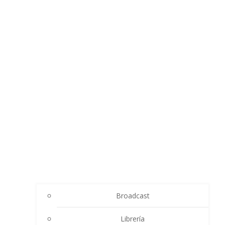
Broadcast
Librería