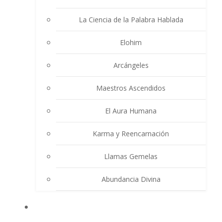
La Ciencia de la Palabra Hablada
Elohim
Arcángeles
Maestros Ascendidos
El Aura Humana
Karma y Reencarnación
Llamas Gemelas
Abundancia Divina
MULTIMEDIA