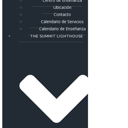
Centro de Enseñanza
Ubicación
Contacto
Calendario de Servicios
Calendario de Enseñanza
THE SUMMIT LIGHTHOUSE