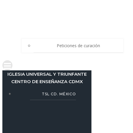
Peticiones de curación
IGLESIA UNIVERSAL Y TRIUNFANTE
CENTRO DE ENSEÑANZA CDMX
TSL CD. MÉXICO