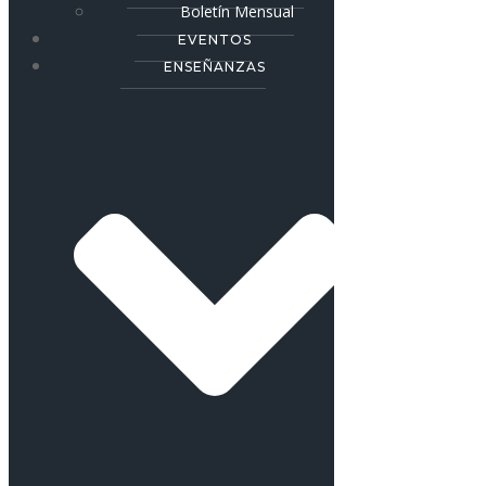
Boletín Mensual
EVENTOS
ENSEÑANZAS