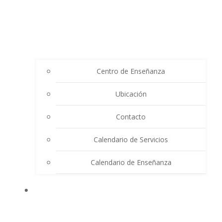
Centro de Enseñanza
Ubicación
Contacto
Calendario de Servicios
Calendario de Enseñanza
THE SUMMIT LIGHTHOUSE