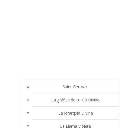
Saint Germain
La gráfica de tu YO Divino
La Jerarquía Divina
La Llama Violeta