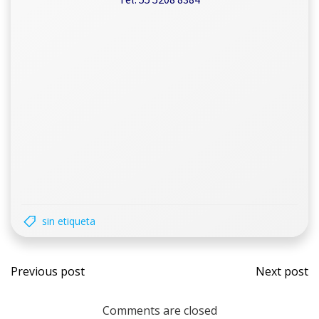
sin etiqueta
Previous post
Next post
Comments are closed