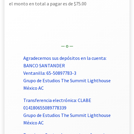
el monto en total a pagar es de $75.00
— o —
Agradecemos sus depósitos en la cuenta:
BANCO SANTANDER
Ventanilla: 65-50897783-3
Grupo de Estudios The Summit Lighthouse
México AC
Transferencia electrónica: CLABE
014180655089778339
Grupo de Estudios The Summit Lighthouse
México AC