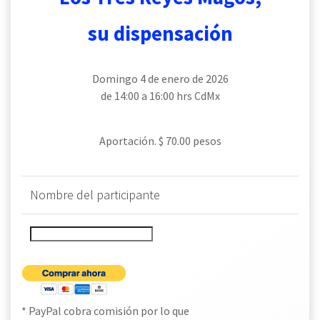
su dispensación
Domingo 4 de enero de 2026
de 14:00 a 16:00 hrs CdMx
Aportación. $ 70.00 pesos
Nombre del participante
* PayPal cobra comisión por lo que