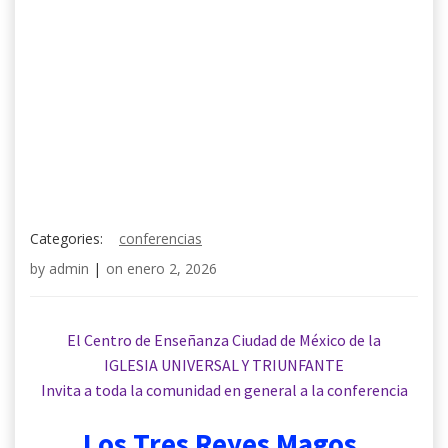
Categories:
conferencias
by
admin
|
on
enero 2, 2026
El Centro de Enseñanza Ciudad de México de la
IGLESIA UNIVERSAL Y TRIUNFANTE
Invita
a toda la comunidad en general a la conferencia
Los Tres Reyes Magos,