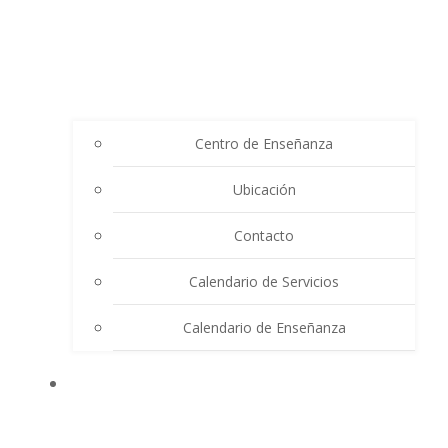
Centro de Enseñanza
Ubicación
Contacto
Calendario de Servicios
Calendario de Enseñanza
THE SUMMIT LIGHTHOUSE