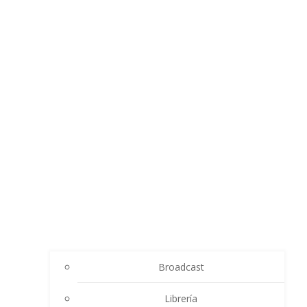
Broadcast
Librería