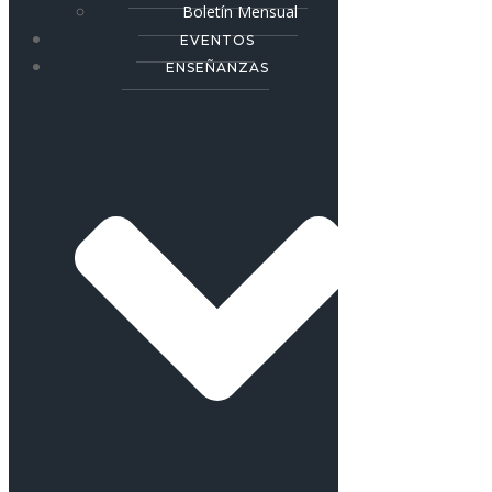
Boletín Mensual
EVENTOS
ENSEÑANZAS