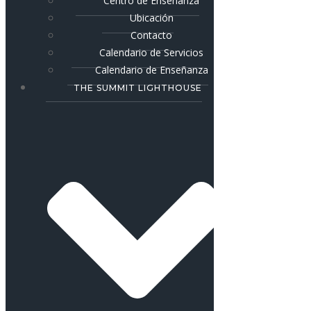
Centro de Enseñanza
Ubicación
Contacto
Calendario de Servicios
Calendario de Enseñanza
THE SUMMIT LIGHTHOUSE