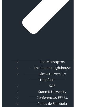
Los Mensajeros
The Summit Lighthouse
Iglesia Universal y
Triunfante
KOF
Summit University
Conferencias EE.UU.
Perlas de Sabiduría