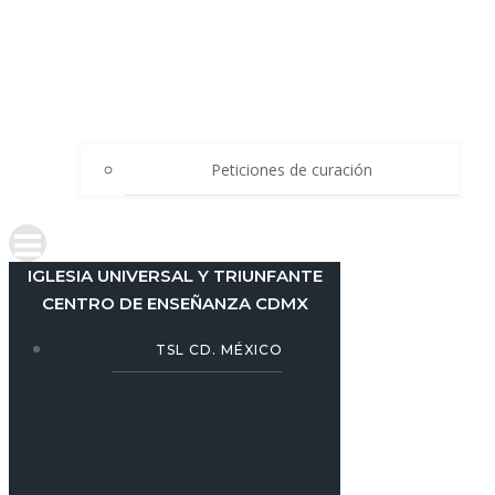
Peticiones de curación
IGLESIA UNIVERSAL Y TRIUNFANTE
CENTRO DE ENSEÑANZA CDMX
TSL CD. MÉXICO