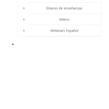
Enlaces de enseñanzas
Videos
Webinars Español
CONTACTO