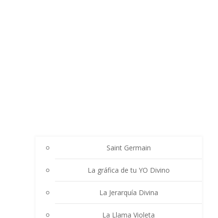
Saint Germain
La gráfica de tu YO Divino
La Jerarquía Divina
La Llama Violeta