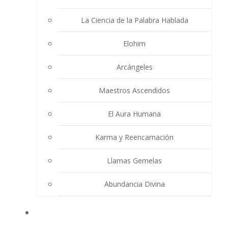
La Ciencia de la Palabra Hablada
Elohim
Arcángeles
Maestros Ascendidos
El Aura Humana
Karma y Reencarnación
Llamas Gemelas
Abundancia Divina
MULTIMEDIA