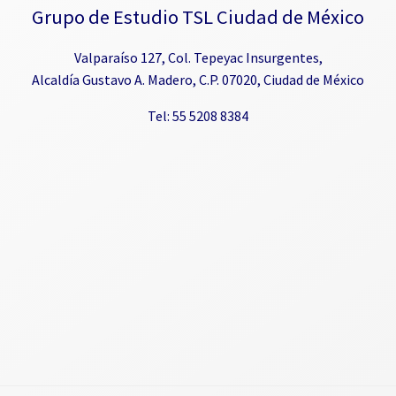
Grupo de Estudio TSL Ciudad de México
Valparaíso 127, Col. Tepeyac Insurgentes,
Alcaldía Gustavo A. Madero, C.P. 07020, Ciudad de México
Tel: 55 5208 8384