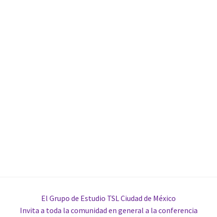
El Grupo de Estudio TSL Ciudad de México
Invita a toda la comunidad en general a la conferencia