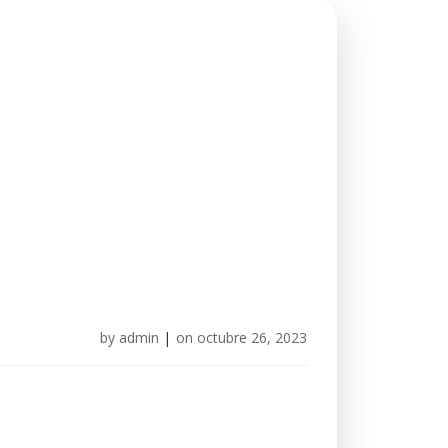
by
admin
|
on
octubre 26, 2023