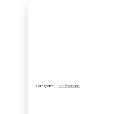
Categories:
conferencias