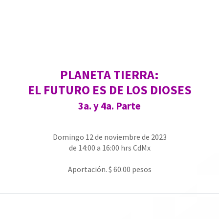
PLANETA TIERRA:
EL FUTURO ES DE LOS DIOSES
3a. y 4a. Parte
Domingo 12 de noviembre de 2023
de 14:00 a 16:00 hrs CdMx
Aportación. $ 60.00 pesos