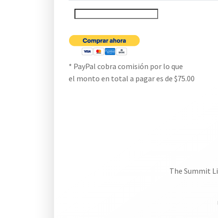
* PayPal cobra comisión por lo que
el monto en total a pagar es de $75.00
The Summit Li