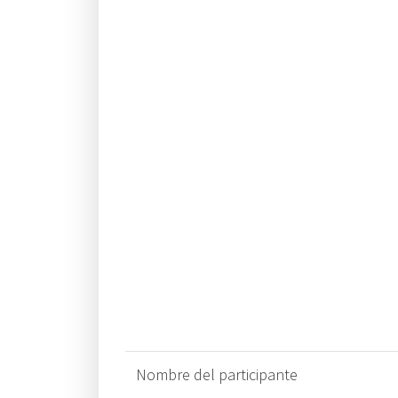
Nombre del participante