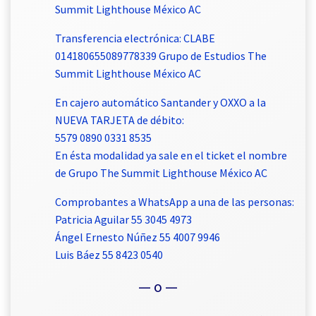
Summit Lighthouse México AC
Transferencia electrónica: CLABE
014180655089778339 Grupo de Estudios The
Summit Lighthouse México AC
En cajero automático Santander y OXXO a la
NUEVA TARJETA de débito:
5579 0890 0331 8535
En ésta modalidad ya sale en el ticket el nombre
de Grupo The Summit Lighthouse México AC
Comprobantes a WhatsApp a una de las personas:
Patricia Aguilar 55 3045 4973
Ángel Ernesto Núñez 55 4007 9946
Luis Báez 55 8423 0540
— o —