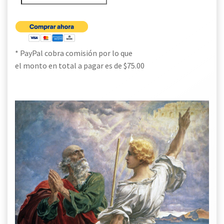
* PayPal cobra comisión por lo que
el monto en total a pagar es de $75.00