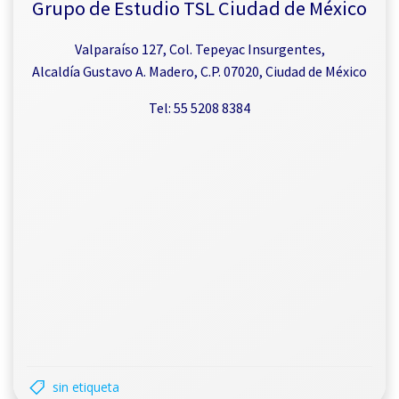
Grupo de Estudio TSL Ciudad de México
Valparaíso 127, Col. Tepeyac Insurgentes,
Alcaldía Gustavo A. Madero, C.P. 07020, Ciudad de México
Tel: 55 5208 8384
sin etiqueta