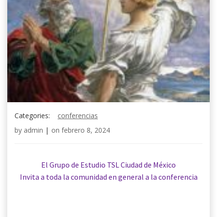
Categories:
conferencias
by
admin
|
on
febrero 8, 2024
El Grupo de Estudio TSL Ciudad de México
Invita a toda la comunidad en general a la conferencia