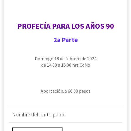
PROFECÍA PARA LOS AÑOS 90
2a Parte
Domingo 18 de febrero de 2024
de 14:00 a 16:00 hrs CdMx
Aportación. $ 60.00 pesos
Nombre del participante