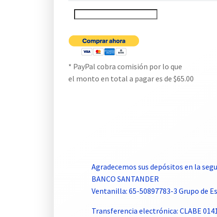
* PayPal cobra comisión por lo que
el monto en total a pagar es de $65.00
Agradecemos sus depósitos en la segu
BANCO SANTANDER
Ventanilla: 65-50897783-3 Grupo de 
Transferencia electrónica: CLABE 01