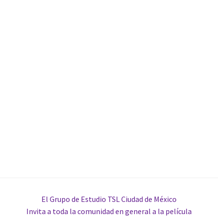
El Grupo de Estudio TSL Ciudad de México
Invita a toda la comunidad en general a la película