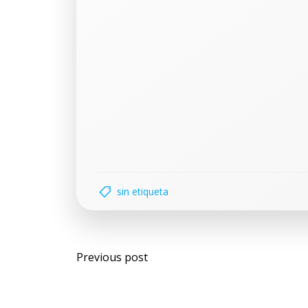
sin etiqueta
Previous post