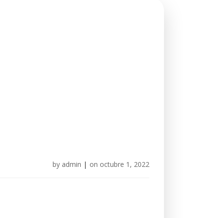
by
admin
|
on
octubre 1, 2022