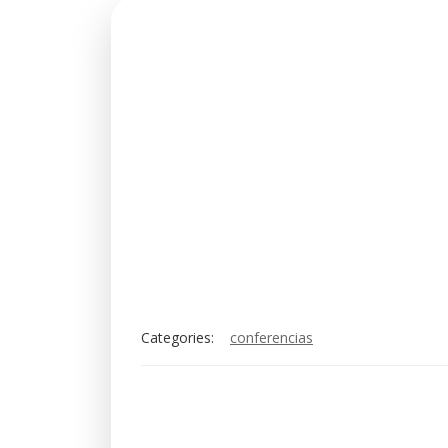
Categories:
conferencias