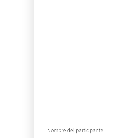
Nombre del participante