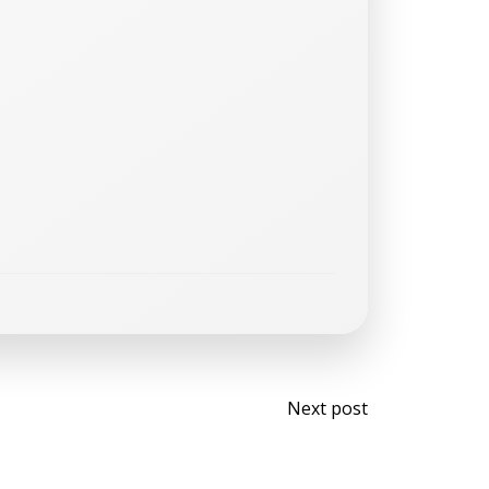
Next post