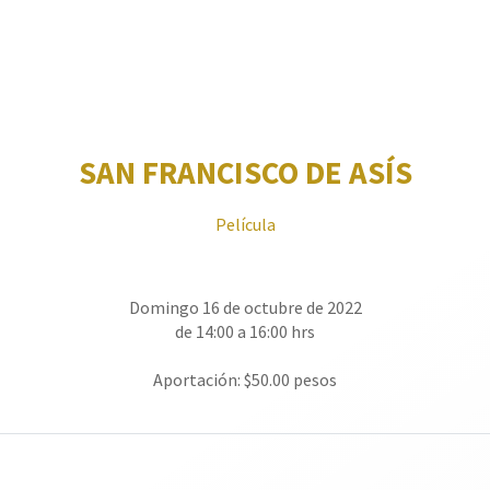
SAN FRANCISCO DE ASÍS
Película
Domingo 16 de octubre de 2022
de 14:00 a 16:00 hrs
Aportación: $50.00 pesos