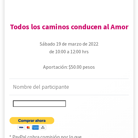
Todos los caminos conducen al Amor
Sábado 19 de marzo de 2022
de 10:00 a 12:00 hrs
Aportación: $50.00 pesos
Nombre del participante
* PayPal cobra comisión por lo que