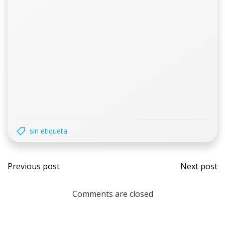
sin etiqueta
Previous post
Next post
Comments are closed