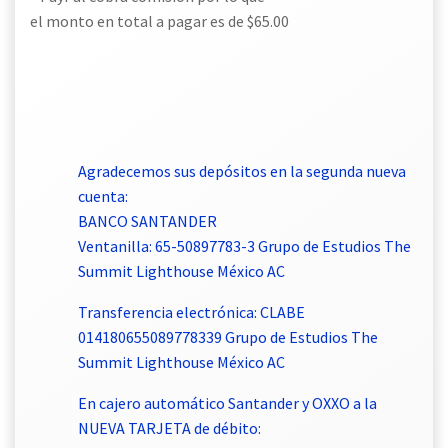
el monto en total a pagar es de $65.00
Agradecemos sus depósitos en la segunda nueva
cuenta:
BANCO SANTANDER
Ventanilla: 65-50897783-3 Grupo de Estudios The
Summit Lighthouse México AC
Transferencia electrónica: CLABE
014180655089778339 Grupo de Estudios The
Summit Lighthouse México AC
En cajero automático Santander y OXXO a la
NUEVA TARJETA de débito: