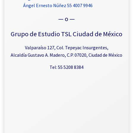
Ángel Ernesto Núñez 55 4007 9946
— o —
Grupo de Estudio TSL Ciudad de México
Valparaíso 127, Col. Tepeyac Insurgentes,
Alcaldía Gustavo A. Madero, C.P. 07020, Ciudad de México
Tel: 55 5208 8384