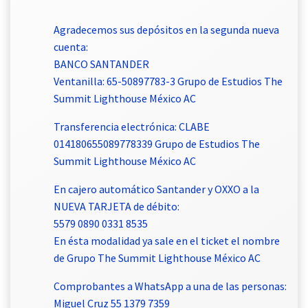
Agradecemos sus depósitos en la segunda nueva
cuenta:
BANCO SANTANDER
Ventanilla: 65-50897783-3 Grupo de Estudios The
Summit Lighthouse México AC
Transferencia electrónica: CLABE
014180655089778339 Grupo de Estudios The
Summit Lighthouse México AC
En cajero automático Santander y OXXO a la
NUEVA TARJETA de débito:
5579 0890 0331 8535
En ésta modalidad ya sale en el ticket el nombre
de Grupo The Summit Lighthouse México AC
Comprobantes a WhatsApp a una de las personas:
Miguel Cruz 55 1379 7359