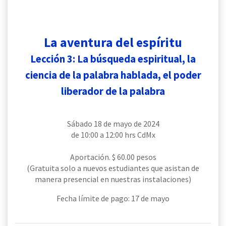
La aventura del espíritu
Lección 3: La búsqueda espiritual, la
ciencia de la palabra hablada, el poder
liberador de la palabra
Sábado 18 de mayo de 2024
de 10:00 a 12:00 hrs CdMx
Aportación. $ 60.00 pesos
(Gratuita solo a nuevos estudiantes que asistan de
manera presencial en nuestras instalaciones)
Fecha límite de pago: 17 de mayo