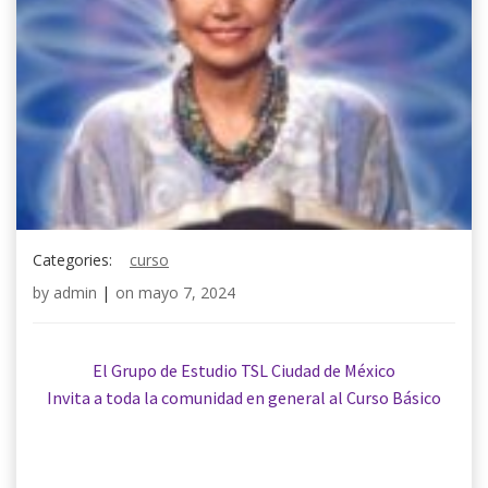
Categories:
curso
by
admin
|
on
mayo 7, 2024
El Grupo de Estudio TSL Ciudad de México
Invita a toda la comunidad en general al Curso Básico