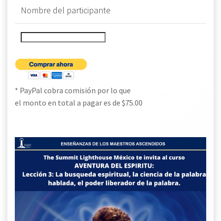
Nombre del participante
* PayPal cobra comisión por lo que
el monto en total a pagar es de $75.00