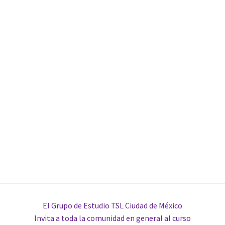
El Grupo de Estudio TSL Ciudad de México
Invita a toda la comunidad en general al curso