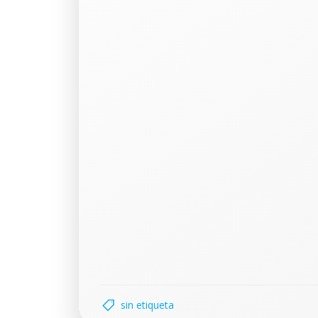
sin etiqueta