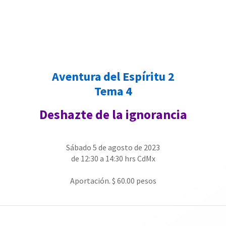
Aventura del Espíritu 2
Tema 4
Deshazte de la ignorancia
Sábado 5 de agosto de 2023
de 12:30 a 14:30 hrs CdMx
Aportación. $ 60.00 pesos