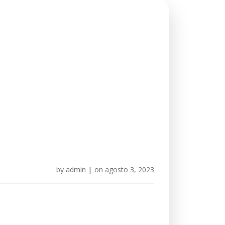
by
admin
|
on
agosto 3, 2023