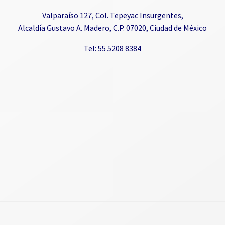
Valparaíso 127, Col. Tepeyac Insurgentes,
Alcaldía Gustavo A. Madero, C.P. 07020, Ciudad de México
Tel: 55 5208 8384