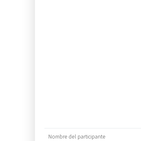
Nombre del participante