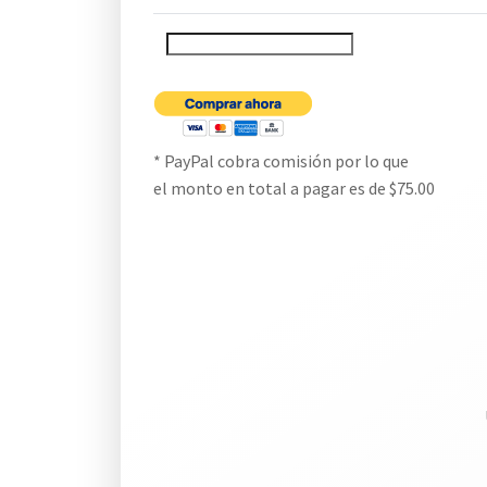
* PayPal cobra comisión por lo que
el monto en total a pagar es de $75.00