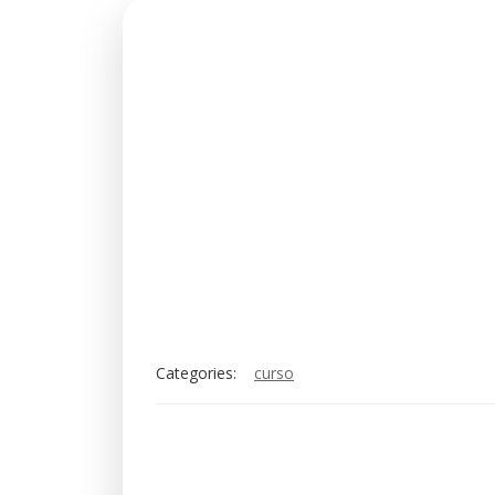
Categories:
curso