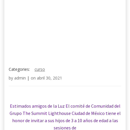
Categories:
curso
by
admin
|
on
abril 30, 2021
Estimados amigos de la Luz El comité de Comunidad del
Grupo The Summit Lighthouse Ciudad de México tiene el
honor de invitar a sus hijos de 3 a 10 años de edad a las
sesiones de