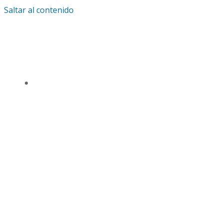
Saltar al contenido
IGLESIA