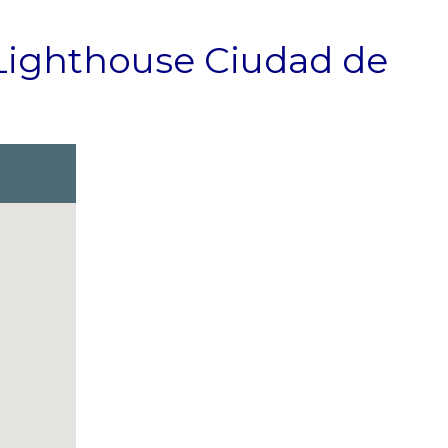
Lighthouse Ciudad de