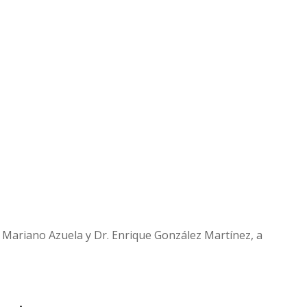
re Mariano Azuela y Dr. Enrique González Martínez, a