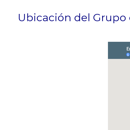
Ubicación del Grupo