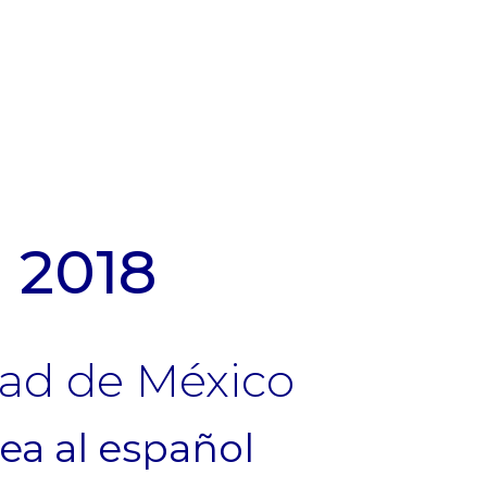
 2018
dad de México
ea al español