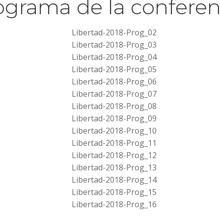
ograma de la conferen