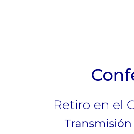
Conf
Retiro en el
Transmisión 