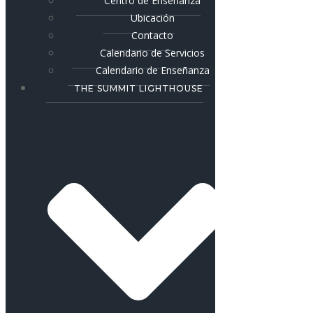
Centro de Enseñanza
Ubicación
Contacto
Calendario de Servicios
Calendario de Enseñanza
THE SUMMIT LIGHTHOUSE