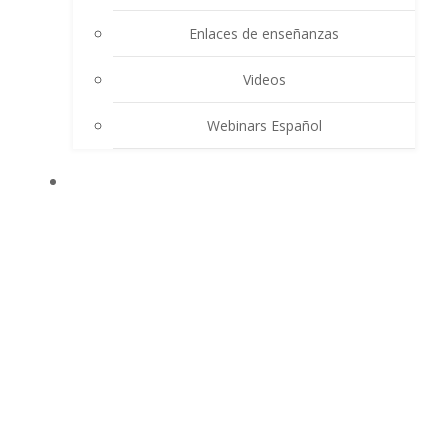
Enlaces de enseñanzas
Videos
Webinars Español
CONTACTO