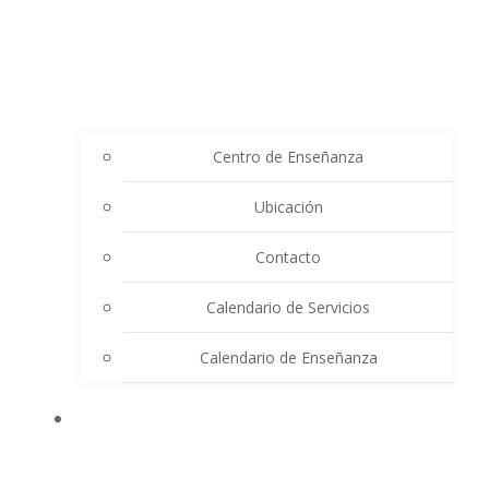
Centro de Enseñanza
Ubicación
Contacto
Calendario de Servicios
Calendario de Enseñanza
THE SUMMIT LIGHTHOUSE