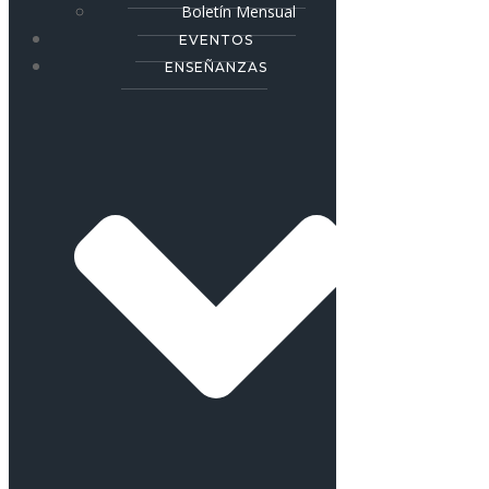
Boletín Mensual
EVENTOS
ENSEÑANZAS