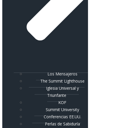
Los Mensajeros
The Summit Lighthouse
Iglesia Universal y
Triunfante
KOF
Summit University
Conferencias EE.UU.
Perlas de Sabiduría