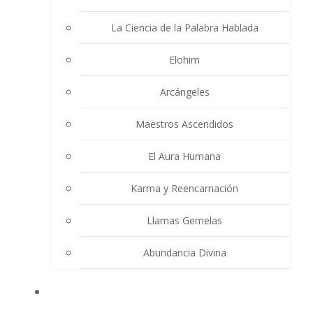
La Ciencia de la Palabra Hablada
Elohim
Arcángeles
Maestros Ascendidos
El Aura Humana
Karma y Reencarnación
Llamas Gemelas
Abundancia Divina
MULTIMEDIA