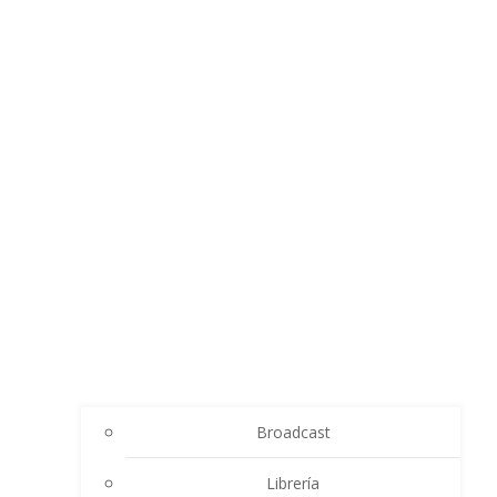
Broadcast
Librería