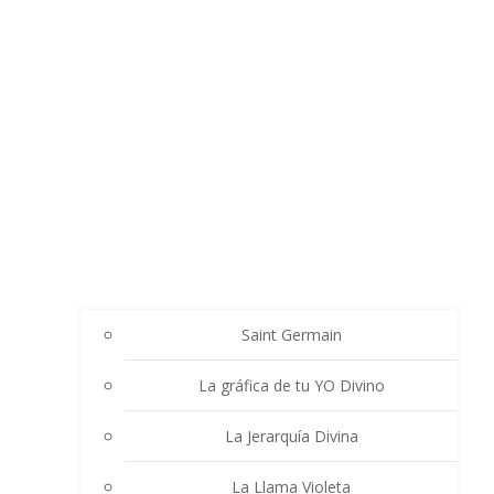
Saint Germain
La gráfica de tu YO Divino
La Jerarquía Divina
La Llama Violeta