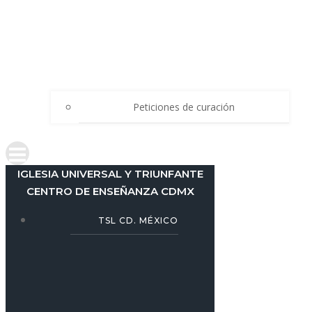
Peticiones de curación
IGLESIA UNIVERSAL Y TRIUNFANTE
CENTRO DE ENSEÑANZA CDMX
TSL CD. MÉXICO