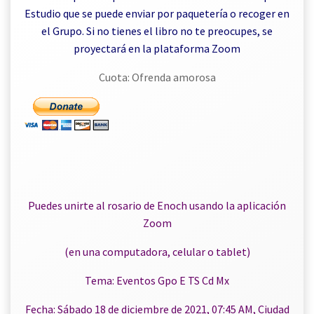
Estudio que se puede enviar por paquetería o recoger en
el Grupo. Si no tienes el libro no te preocupes, se
proyectará en la plataforma Zoom
Cuota: Ofrenda amorosa
Puedes unirte al rosario de Enoch usando la aplicación
Zoom
(en una computadora, celular o tablet)
Tema: Eventos Gpo E TS Cd Mx
Fecha: Sábado 18 de diciembre de 2021, 07:45 AM, Ciudad