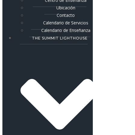
Centro de Enseñanza
Ubicación
Contacto
Calendario de Servicios
Calendario de Enseñanza
THE SUMMIT LIGHTHOUSE