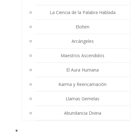
La Ciencia de la Palabra Hablada
Elohim
Arcángeles
Maestros Ascendidos
El Aura Humana
Karma y Reencarnación
Llamas Gemelas
Abundancia Divina
MULTIMEDIA