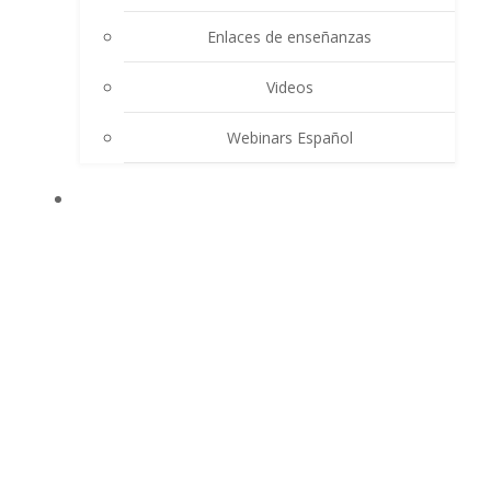
Enlaces de enseñanzas
Videos
Webinars Español
CONTACTO