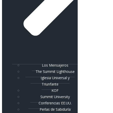
Los Mensajeros
The Summit Lighthouse
Iglesia Universal y
Triunfante
KOF
Summit University
Conferencias EE.UU.
Perlas de Sabiduría