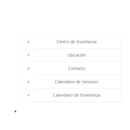
Centro de Enseñanza
Ubicación
Contacto
Calendario de Servicios
Calendario de Enseñanza
THE SUMMIT LIGHTHOUSE