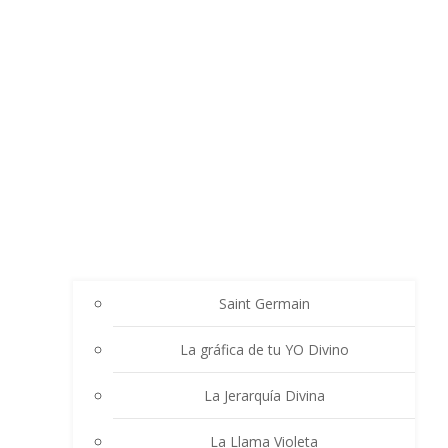
Saint Germain
La gráfica de tu YO Divino
La Jerarquía Divina
La Llama Violeta