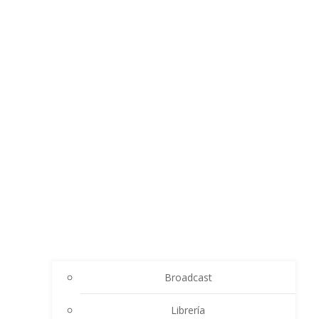
Broadcast
Librería