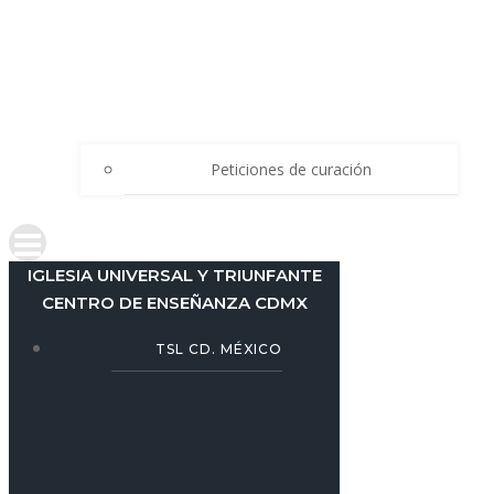
Peticiones de curación
IGLESIA UNIVERSAL Y TRIUNFANTE
CENTRO DE ENSEÑANZA CDMX
TSL CD. MÉXICO