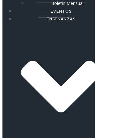
Boletín Mensual
EVENTOS
ENSEÑANZAS