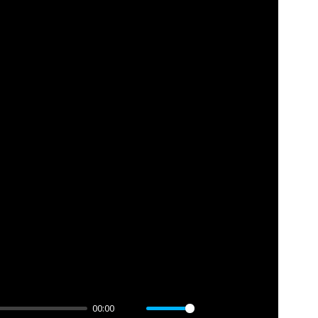
00:00