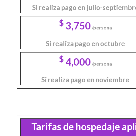
Si realiza pago en julio-septiembr
$
3,750
/persona
Si realiza pago en octubre
$
4,000
/persona
Si realiza pago en noviembre
Tarifas de hospedaje apli