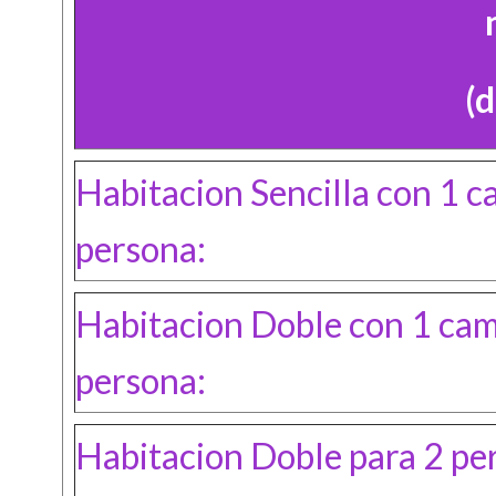
(
Habitacion Sencilla con 1 c
persona:
Habitacion Doble con 1 cama
persona:
Habitacion Doble para 2 per