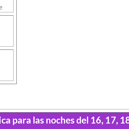
e
ca para las noches del 16, 17, 1