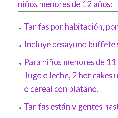
niños menores de 12 años:
Tarifas por habitación, po
Incluye desayuno buffete s
Para niños menores de 11 
Jugo o leche, 2 hot cakes 
o cereal con plátano.
Tarifas están vigentes has