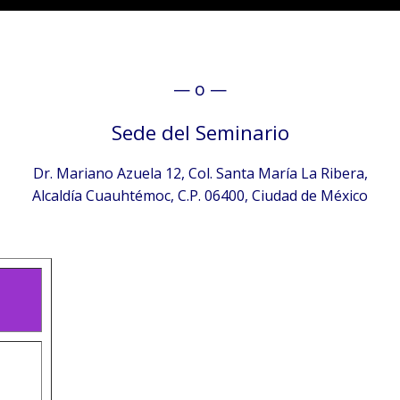
— o —
Sede del Seminario
Dr. Mariano Azuela 12, Col. Santa María La Ribera,
Alcaldía Cuauhtémoc, C.P. 06400, Ciudad de México