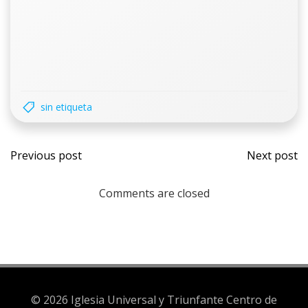
sin etiqueta
Previous post
Next post
Comments are closed
© 2026 Iglesia Universal y Triunfante Centro de