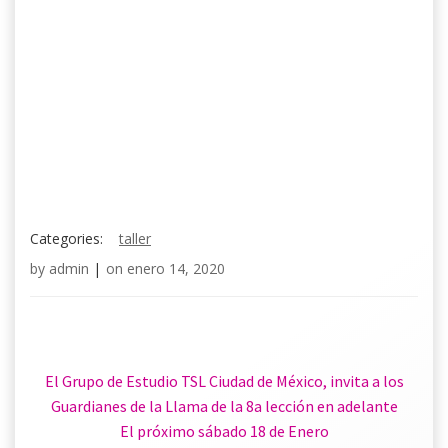
Categories:
taller
by
admin
|
on
enero 14, 2020
El Grupo de Estudio TSL Ciudad de México, invita a los
Guardianes de la Llama de la 8a lección en adelante
El próximo sábado 18 de Enero