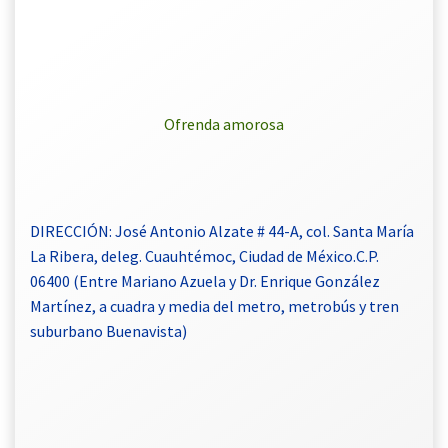
Ofrenda amorosa
DIRECCIÓN: José Antonio Alzate # 44-A, col. Santa María
La Ribera, deleg. Cuauhtémoc, Ciudad de México.C.P.
06400 (Entre Mariano Azuela y Dr. Enrique González
Martínez, a cuadra y media del metro, metrobús y tren
suburbano Buenavista)