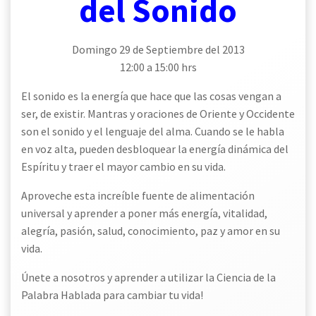
del Sonido
Domingo 29 de Septiembre del 2013
12:00 a 15:00 hrs
El sonido es la energía que hace que las cosas vengan a
ser, de existir. Mantras y oraciones de Oriente y Occidente
son el sonido y el lenguaje del alma. Cuando se le habla
en voz alta, pueden desbloquear la energía dinámica del
Espíritu y traer el mayor cambio en su vida.
Aproveche esta increíble fuente de alimentación
universal y aprender a poner más energía, vitalidad,
alegría, pasión, salud, conocimiento, paz y amor en su
vida.
Únete a nosotros y aprender a utilizar la Ciencia de la
Palabra Hablada para cambiar tu vida!