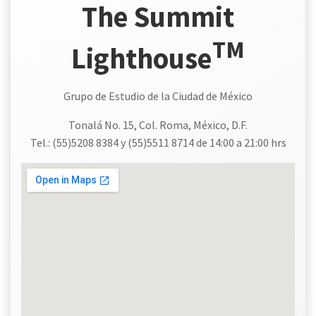
The Summit
TM
Lighthouse
Grupo de Estudio de la Ciudad de México
Tonalá No. 15, Col. Roma, México, D.F.
Tel.: (55)5208 8384 y (55)5511 8714 de 14:00 a 21:00 hrs