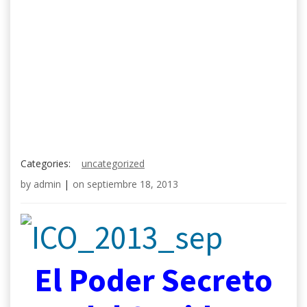
Categories:
uncategorized
by
admin
|
on
septiembre 18, 2013
El Poder Secreto