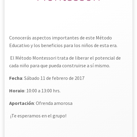
.
.-
Conocerás aspectos importantes de este Método
Educativo y los beneficios para los niños de esta era.
El Método Montessori trata de liberar el potencial de
cada niño para que pueda construirse a sí mismo.
Fecha
: Sábado 11 de febrero de 2017
Horaio
: 10:00 a 13:00 hrs.
Aportación
: Ofrenda amorosa
¡Te esperamos en el grupo!
,