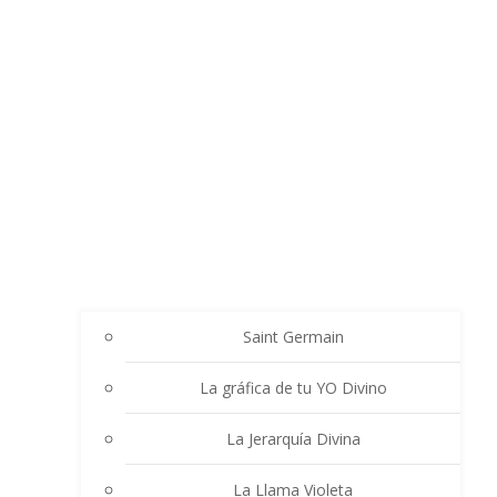
Saint Germain
La gráfica de tu YO Divino
La Jerarquía Divina
La Llama Violeta