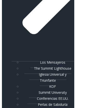
Los Mensajeros
The Summit Lighthouse
Iglesia Universal y
Triunfante
KOF
Summit University
Conferencias EE.UU.
Perlas de Sabiduría