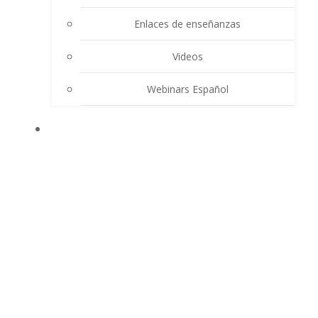
Enlaces de enseñanzas
Videos
Webinars Español
CONTACTO