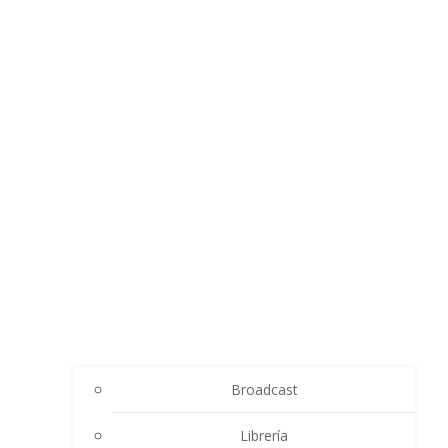
Broadcast
Librería