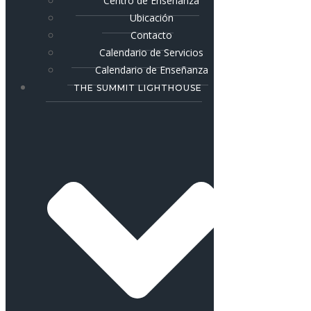
Centro de Enseñanza
Ubicación
Contacto
Calendario de Servicios
Calendario de Enseñanza
THE SUMMIT LIGHTHOUSE