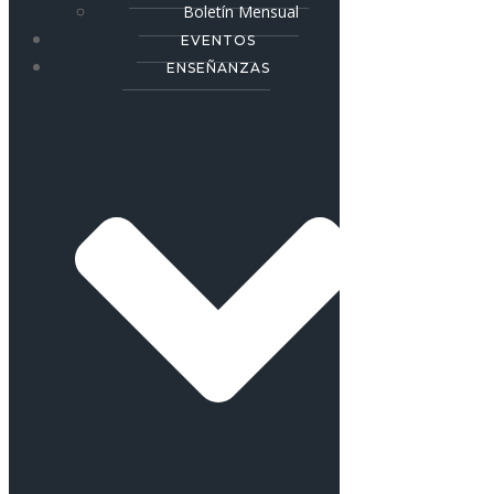
Boletín Mensual
EVENTOS
ENSEÑANZAS