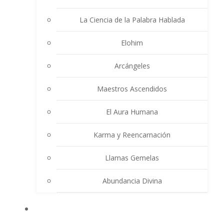
La Ciencia de la Palabra Hablada
Elohim
Arcángeles
Maestros Ascendidos
El Aura Humana
Karma y Reencarnación
Llamas Gemelas
Abundancia Divina
MULTIMEDIA