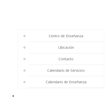
Centro de Enseñanza
Ubicación
Contacto
Calendario de Servicios
Calendario de Enseñanza
THE SUMMIT LIGHTHOUSE