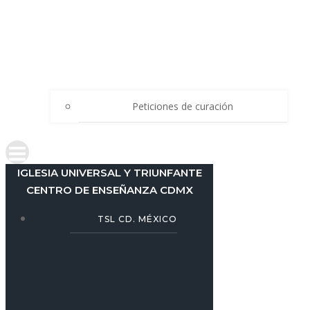
Peticiones de curación
IGLESIA UNIVERSAL Y TRIUNFANTE
CENTRO DE ENSEÑANZA CDMX
TSL CD. MÉXICO