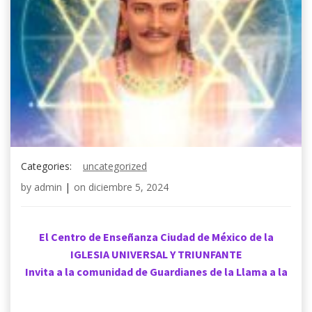
Categories:
uncategorized
by
admin
|
on
diciembre 5, 2024
El Centro de Enseñanza Ciudad de México de la
IGLESIA UNIVERSAL Y TRIUNFANTE
Invita a la comunidad de Guardianes de la Llama a la