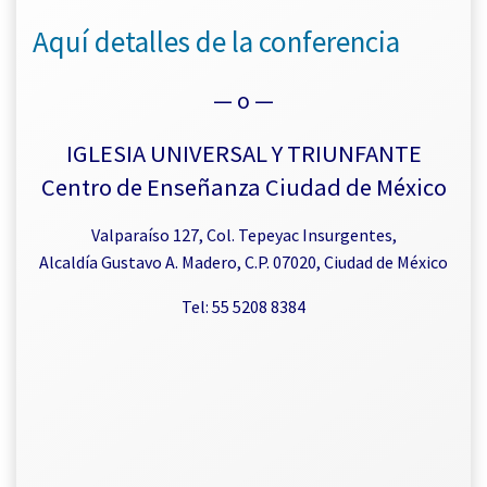
Aquí detalles de la conferencia
— o —
IGLESIA UNIVERSAL Y TRIUNFANTE
Centro de Enseñanza Ciudad de México
Valparaíso 127, Col. Tepeyac Insurgentes,
Alcaldía Gustavo A. Madero, C.P. 07020, Ciudad de México
Tel: 55 5208 8384