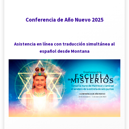
Conferencia de Año Nuevo 2025
Asistencia en línea con traducción simultánea al
español desde Montana