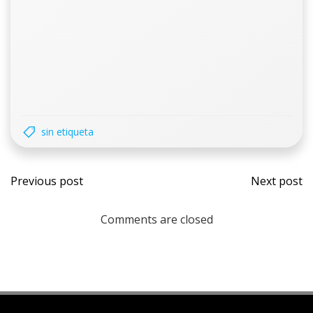
sin etiqueta
Previous post
Next post
Comments are closed